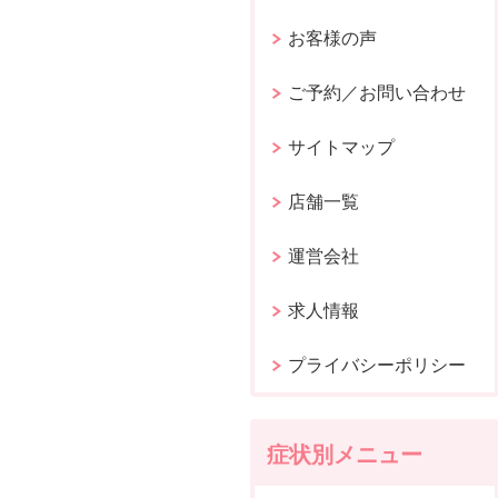
お客様の声
ご予約／お問い合わせ
サイトマップ
店舗一覧
運営会社
求人情報
プライバシーポリシー
症状別メニュー