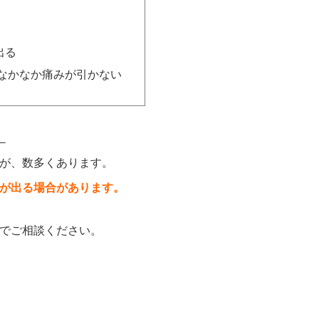
出る
なかなか痛みが引かない
。
が、数多くあります。
が出る場合があります。
でご相談ください。