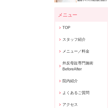
メニュー
TOP
スタッフ紹介
メニュー／料金
外反母趾専門施術
BeforeAfter
院内紹介
よくあるご質問
アクセス