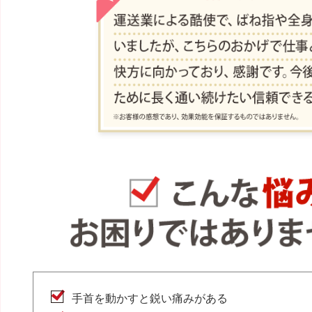
手首を動かすと鋭い痛みがある