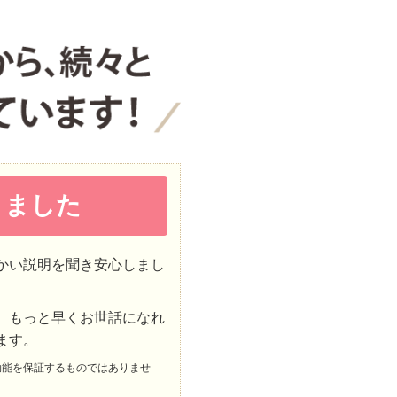
りました
かい説明を聞き安心しまし
、もっと早くお世話になれ
ます。
効能を保証するものではありませ