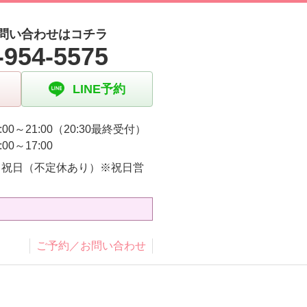
問い合わせはコチラ
-954-5575
LINE予約
:00～21:00（20:30最終受付）
:00～17:00
・祝日（不定休あり）※祝日営
り
ご予約／お問い合わせ