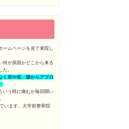
ホームページを見て来院し
い何が原因かどこから来る
した。
なく肩や首、腰からアプロ
。
ういう時に痛むか毎回聞い
。
ています。大学前整骨院