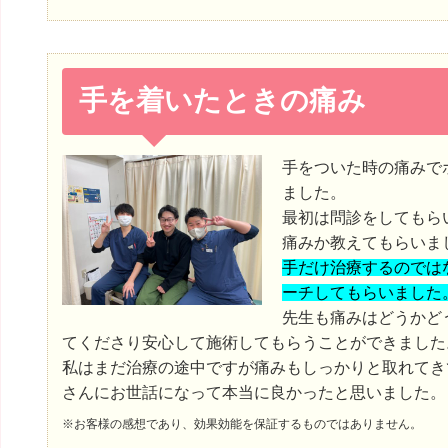
手を着いたときの痛み
手をついた時の痛みで
ました。
最初は問診をしてもら
痛みか教えてもらいま
手だけ治療するのでは
ーチしてもらいました
先生も痛みはどうかど
てくださり安心して施術してもらうことができました
私はまだ治療の途中ですが痛みもしっかりと取れてき
さんにお世話になって本当に良かったと思いました。
※お客様の感想であり、効果効能を保証するものではありません。