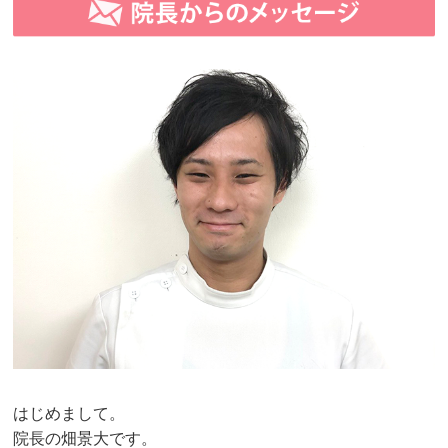
はじめまして。
院長の畑景大です。