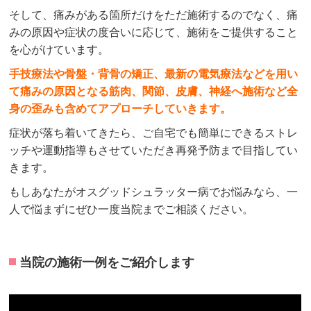
そして、痛みがある箇所だけをただ施術するのでなく、痛
みの原因や症状の度合いに応じて、施術をご提供すること
を心がけています。
手技療法や骨盤・背骨の矯正、最新の電気療法などを用い
て痛みの原因となる筋肉、関節、皮膚、神経へ施術など全
身の歪みも含めてアプローチしていきます。
症状が落ち着いてきたら、ご自宅でも簡単にできるストレ
ッチや運動指導もさせていただき再発予防まで目指してい
きます。
もしあなたがオスグッドシュラッター病でお悩みなら、一
人で悩まずにぜひ一度当院までご相談ください。
当院の施術一例をご紹介します