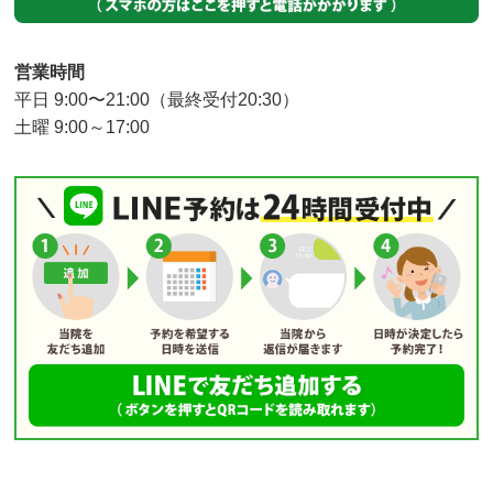
営業時間
平日 9:00〜21:00（最終受付20:30）
土曜 9:00～17:00