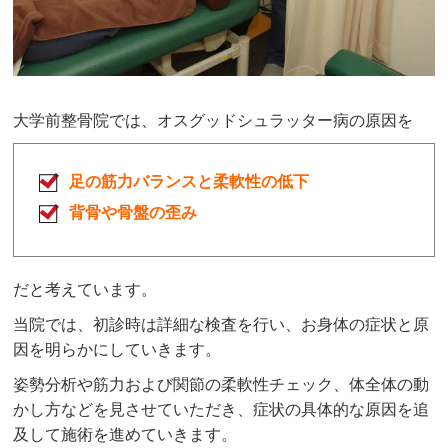
大学前整骨院では、オスグッドシュラッター病の原因を
足の筋力バランスと柔軟性の低下
背骨や骨盤の歪み
だと考えています。
当院では、初診時は詳細な検査を行い、お身体の症状と原
因を明らかにしていきます。
姿勢分析や筋力および関節の柔軟性チェック、体全体の動
かし方などを見させていただき、症状の具体的な原因を追
及して施術を進めていきます。