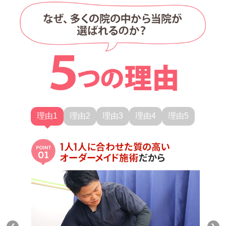
理由1
理由2
理由3
理由4
理由5