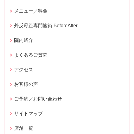
メニュー／料金
外反母趾専門施術 BeforeAfter
院内紹介
よくあるご質問
アクセス
お客様の声
ご予約／お問い合わせ
サイトマップ
店舗一覧