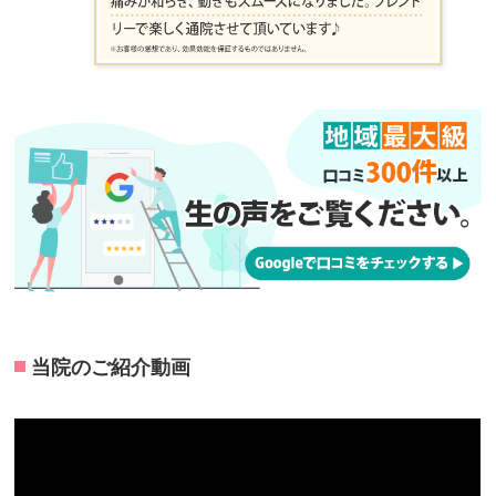
当院のご紹介動画