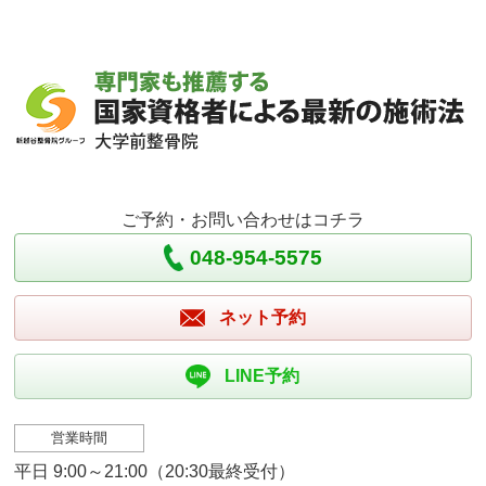
ご予約・お問い合わせはコチラ
048-954-5575
ネット予約
LINE予約
営業時間
平日 9:00～21:00（20:30最終受付）