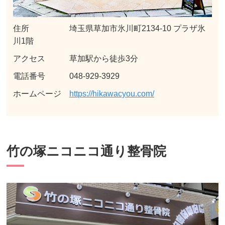
住所 埼玉県草加市氷川町2134-10 プラザ氷
川1階
アクセス 草加駅から徒歩3分
電話番号 048-929-3929
ホームページ
https://hikawacyou.com/
竹の塚ニコニコ通り整骨院