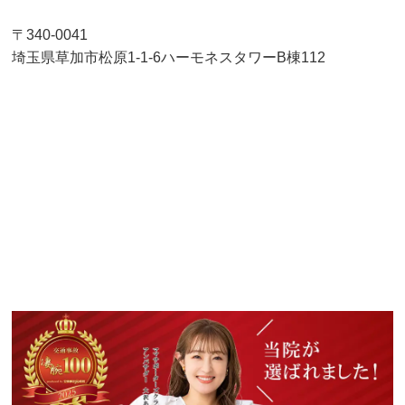
〒340-0041
埼玉県草加市松原1-1-6ハーモネスタワーB棟112