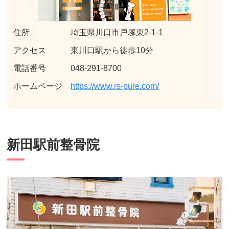
住所 埼玉県川口市戸塚東2-1-1
アクセス 東川口駅から徒歩10分
電話番号 048-291-8700
ホームページ
https://www.rs-pure.com/
新田駅前整骨院