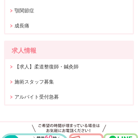
顎関節症
成長痛
求人情報
【求人】柔道整復師・鍼灸師
施術スタッフ募集
アルバイト受付急募