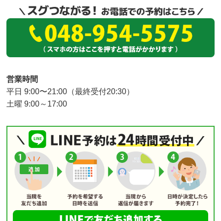
営業時間
平日 9:00〜21:00（最終受付20:30）
土曜 9:00～17:00