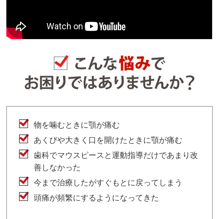
物を噛むときに顎が痛む
あくびや大きく口を開けたときに顎が痛む
歯科でマウスピースと運動指導だけであまり改
善しなかった
今まで治療したがすぐもとに戻ってしまう
頭痛が頻繁にするようになってきた