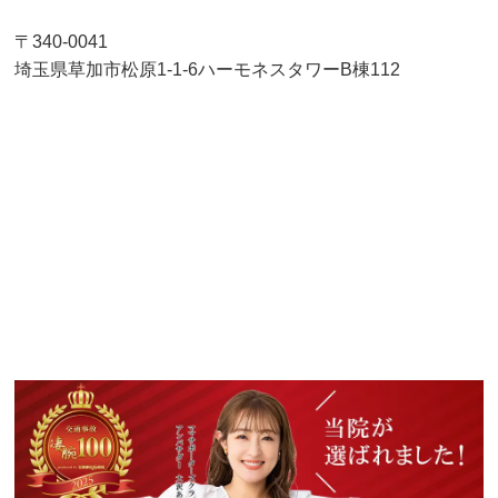
〒340-0041
埼玉県草加市松原1-1-6ハーモネスタワーB棟112