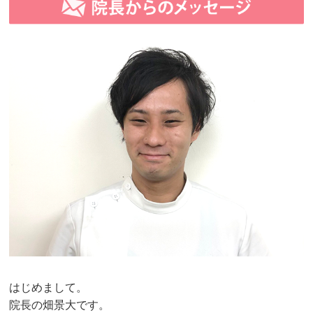
はじめまして。
院長の畑景大です。