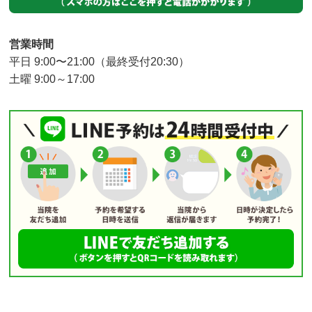
営業時間
平日 9:00〜21:00（最終受付20:30）
土曜 9:00～17:00