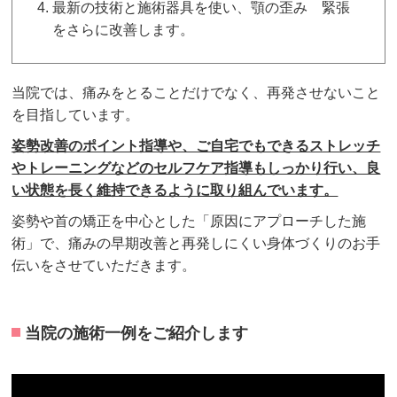
最新の技術と施術器具を使い、顎の歪み 緊張
をさらに改善します。
当院では、痛みをとることだけでなく、再発させないこと
を目指しています。
姿勢改善のポイント指導や、ご自宅でもできるストレッチ
やトレーニングなどのセルフケア指導もしっかり行い、良
い状態を長く維持できるように取り組んでいます。
姿勢や首の矯正を中心とした「原因にアプローチした施
術」で、痛みの早期改善と再発しにくい身体づくりのお手
伝いをさせていただきます。
当院の施術一例をご紹介します