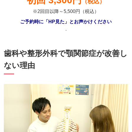
（税込）
※2回目以降～5,500円（税込）
ご予約時に「HP見た」とお声かけください
.
歯科や整形外科で顎関節症が改善し
ない理由