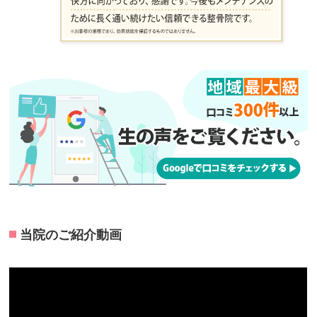
当院のご紹介動画