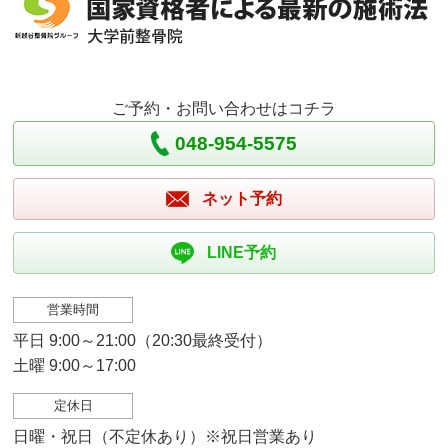
ご予約・お問い合わせはコチラ
048-954-5575
ネット予約
LINE予約
営業時間
平日 9:00～21:00（20:30最終受付）
土曜 9:00～17:00
定休日
日曜・祝日（不定休あり）※祝日営業あり