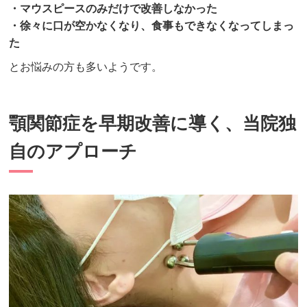
・マウスピースのみだけで改善しなかった
・徐々に口が空かなくなり、食事もできなくなってしまっ
た
とお悩みの方も多いようです。
顎関節症を早期改善に導く、当院独
自のアプローチ