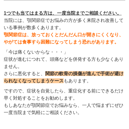
1つでも当てはまる方は、一度当院までご相談ください。
当院には、顎関節症でお悩みの方が多く来院され改善して
いる事例が数多くあります。
顎関節症は、放っておくとだんだん口が開きにくくなり、
やがては食事すら困難になってしまう恐れがあります。
「今は痛くないからな・・・」
症状が進むにつれて、頭痛などを併発する方も少なくあり
ません。
さらに悪化すると、
関節の軟骨の損傷が進んで手術が避け
られなくなってしまうケース
もあります。
ですので、症状を自覚したら、重症化する前にできるだけ
早く対処することをお勧めします。
もしあなたが顎関節症でお悩みなら、一人で悩まずにぜひ
一度当院まで気軽にご相談ください。