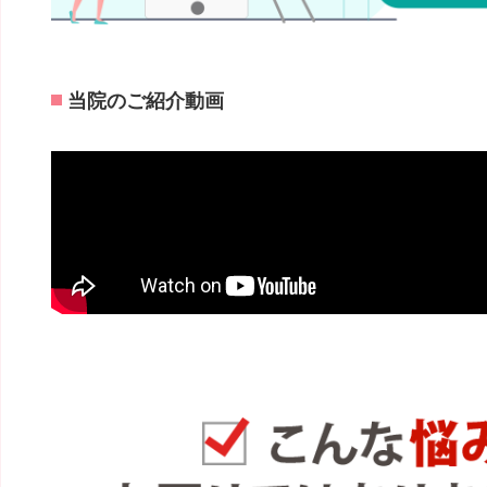
当院のご紹介動画