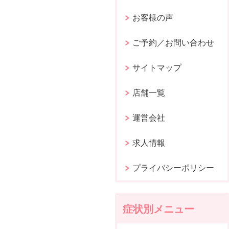
お客様の声
ご予約／お問い合わせ
サイトマップ
店舗一覧
運営会社
求人情報
プライバシーポリシー
症状別メニュー