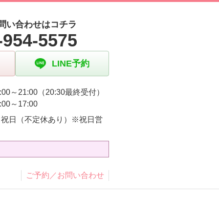
問い合わせはコチラ
-954-5575
LINE予約
:00～21:00（20:30最終受付）
:00～17:00
・祝日（不定休あり）※祝日営
り
ご予約／お問い合わせ