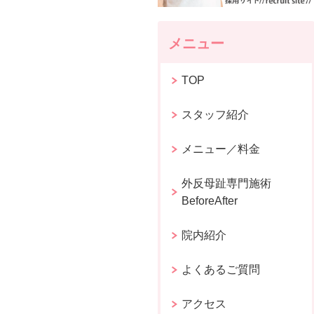
メニュー
TOP
スタッフ紹介
メニュー／料金
外反母趾専門施術
BeforeAfter
院内紹介
よくあるご質問
アクセス