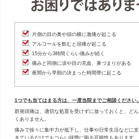
片側の目の奥や頭の横に激痛が起こる
アルコールを飲むと頭痛が起こる
15分から3時間くらい痛みが続く
痛みと同側に涙や目の充血、鼻づまりがある
夜間から早朝の決まった時間帯に起こる
1つでも当てはまる方は、一度当院までご相談ください
群発頭痛は、適切な処置を受けずに放っておくと、どん
くありません。
痛みで徐々に集中力が低下し、仕事や日常生活などに支
きているだけでもつらい状態に陥る可能性もあります。