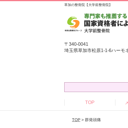
草加の整骨院【大学前整骨院】
〒340-0041
埼玉県草加市松原1-1-6ハーモ
TOP
TOP
> 群発頭痛