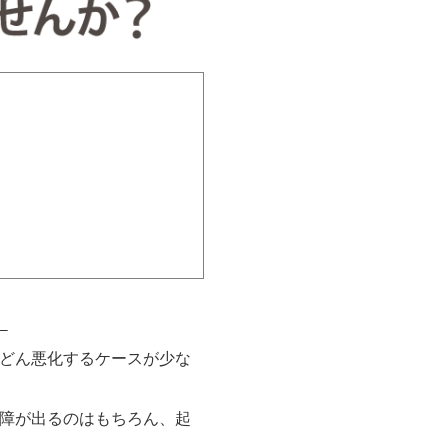
。
どん悪化するケースが少な
障が出るのはもちろん、起