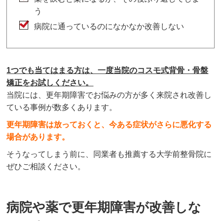
う
病院に通っているのになかなか改善しない
1つでも当てはまる方は、一度当院のコスモ式背骨・骨盤
矯正をお試しください。
当院には、更年期障害でお悩みの方が多く来院され改善し
ている事例が数多くあります。
更年期障害は放っておくと、今ある症状がさらに悪化する
場合があります。
そうなってしまう前に、同業者も推薦する大学前整骨院に
ぜひご相談ください。
病院や薬で更年期障害が改善しな