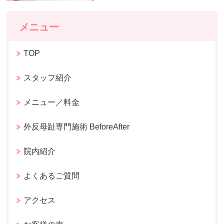
メニュー
TOP
スタッフ紹介
メニュー／料金
外反母趾専門施術 BeforeAfter
院内紹介
よくあるご質問
アクセス