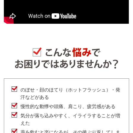
のぼせ・顔のほてり（ホットフラッシュ）・発
汗などがある
慢性的な動悸や頭痛、肩こり、疲労感がある
気分が落ち込みやすく、イライラすることが増
えた
薬を飲むと楽になるが、その後ぶり返してしま