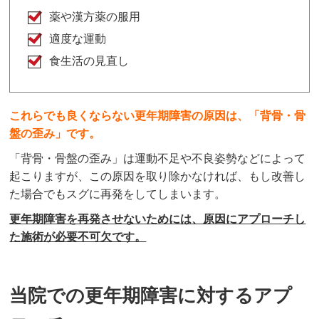
薬や漢方薬の服用
適度な運動
食生活の見直し
これらでも良くならない更年期障害の原因は、「背骨・骨
盤の歪み」です。
「背骨・骨盤の歪み」は運動不足や不良姿勢などによって
起こりますが、この原因を取り除かなければ、もし改善し
た場合でもスグに再発をしてしまいます。
更年期障害を再発させないためには、原因にアプローチし
た施術が必要不可欠です。
当院での更年期障害に対するアプ