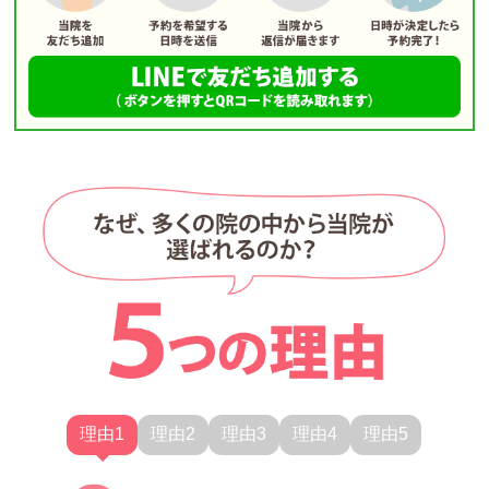
理由1
理由2
理由3
理由4
理由5