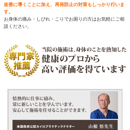
改善に導くことに加え、再発防止の対策もしっかり行いま
す。
お身体の痛み・しびれ・こりでお困りの方はお気軽にご相
談ください。