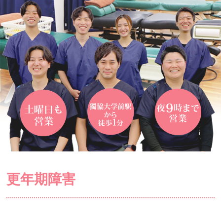
更年期障害