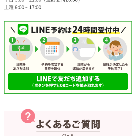
土曜 9:00～17:00