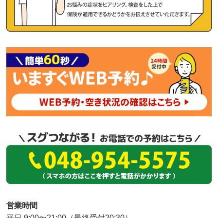
営業時間
平日 9:00〜21:00（最終受付20:30）