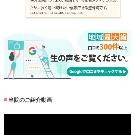
当院のご紹介動画