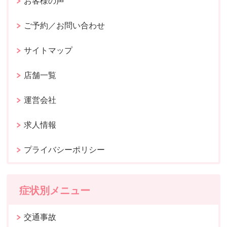
お客様の声
ご予約／お問い合わせ
サイトマップ
店舗一覧
運営会社
求人情報
プライバシーポリシー
症状別メニュー
交通事故