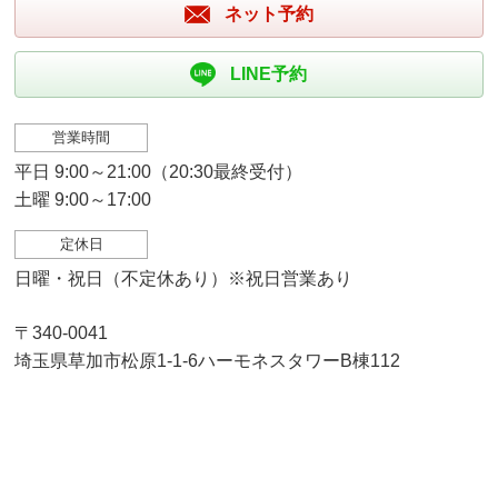
ネット予約
LINE予約
営業時間
平日 9:00～21:00（20:30最終受付）
土曜 9:00～17:00
定休日
日曜・祝日（不定休あり）※祝日営業あり
〒340-0041
埼玉県草加市松原1-1-6ハーモネスタワーB棟112