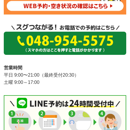
営業時間
平日 9:00〜21:00（最終受付20:30）
土曜 9:00～17:00