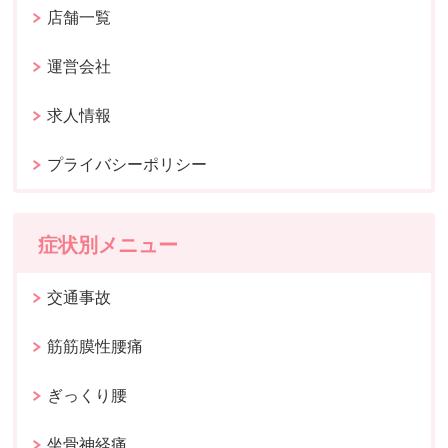
店舗一覧
運営会社
求人情報
プライバシーポリシー
症状別メニュー
交通事故
筋筋膜性腰痛
ぎっくり腰
坐骨神経痛