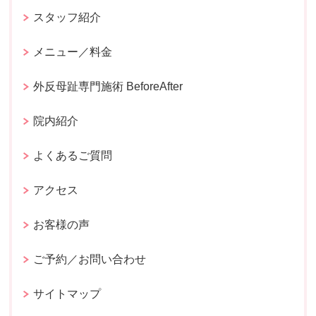
スタッフ紹介
メニュー／料金
外反母趾専門施術 BeforeAfter
院内紹介
よくあるご質問
アクセス
お客様の声
ご予約／お問い合わせ
サイトマップ