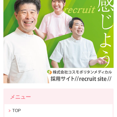
メニュー
TOP