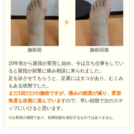
施術前
施術回後
10年前から親指が変形し始め、今は立ち仕事をしてい
ると親指が頻繁に痛み相談に来られました。
足を診させてもらうと、足裏にはタコがあり、むくみ
もある状態でした。
まだ1回だけの施術ですが、痛みの頻度が減り、変形
角度も改善に進んでいます
ので、早い段階で次のステ
ップにいけると思います。
※お客様の感想であり、効果効能を保証するものではありません。