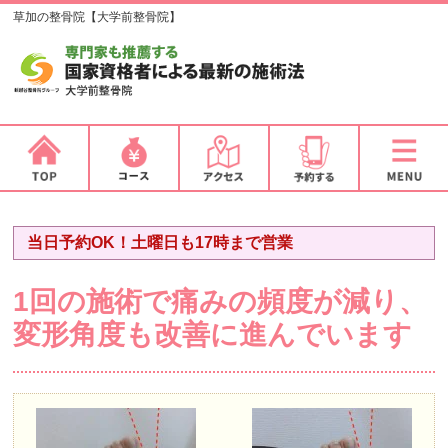
草加の整骨院【大学前整骨院】
当日予約OK！土曜日も17時まで営業
1回の施術で痛みの頻度が減り、
変形角度も改善に進んでいます