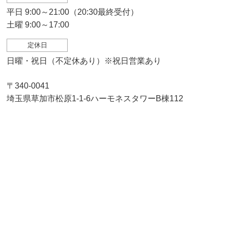
平日 9:00～21:00（20:30最終受付）
土曜 9:00～17:00
定休日
日曜・祝日（不定休あり）※祝日営業あり
〒340-0041
埼玉県草加市松原1-1-6ハーモネスタワーB棟112