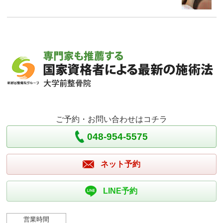
ご予約・お問い合わせはコチラ
048-954-5575
ネット予約
LINE予約
営業時間