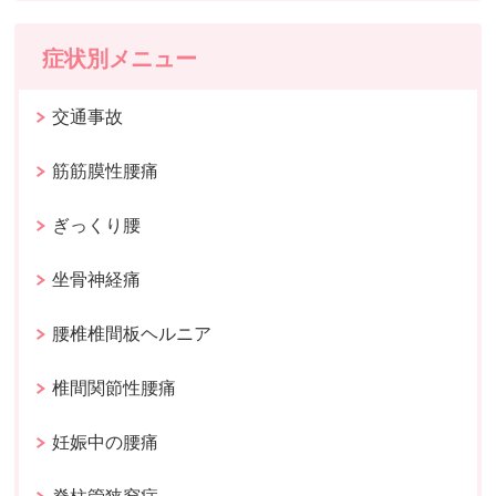
症状別メニュー
交通事故
筋筋膜性腰痛
ぎっくり腰
坐骨神経痛
腰椎椎間板ヘルニア
椎間関節性腰痛
妊娠中の腰痛