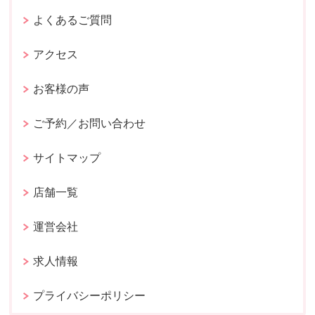
よくあるご質問
アクセス
お客様の声
ご予約／お問い合わせ
サイトマップ
店舗一覧
運営会社
求人情報
プライバシーポリシー