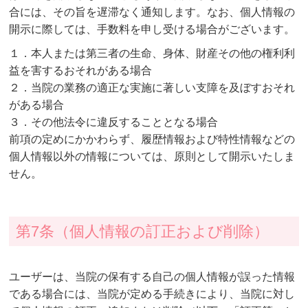
合には、その旨を遅滞なく通知します。なお、個人情報の
開示に際しては、手数料を申し受ける場合がございます。
１．本人または第三者の生命、身体、財産その他の権利利
益を害するおそれがある場合
２．当院の業務の適正な実施に著しい支障を及ぼすおそれ
がある場合
３．その他法令に違反することとなる場合
前項の定めにかかわらず、履歴情報および特性情報などの
個人情報以外の情報については、原則として開示いたしま
せん。
第7条（個人情報の訂正および削除）
ユーザーは、当院の保有する自己の個人情報が誤った情報
である場合には、当院が定める手続きにより、当院に対し