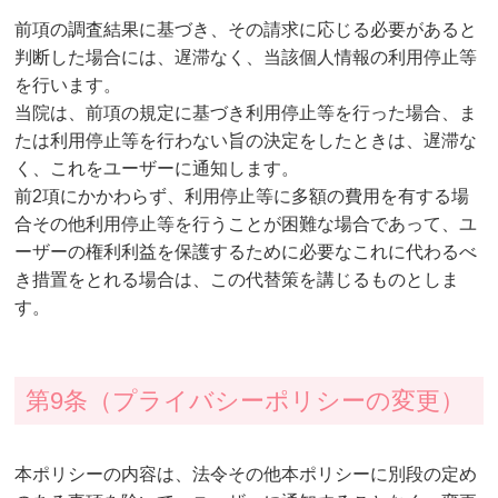
前項の調査結果に基づき、その請求に応じる必要があると
判断した場合には、遅滞なく、当該個人情報の利用停止等
を行います。
当院は、前項の規定に基づき利用停止等を行った場合、ま
たは利用停止等を行わない旨の決定をしたときは、遅滞な
く、これをユーザーに通知します。
前2項にかかわらず、利用停止等に多額の費用を有する場
合その他利用停止等を行うことが困難な場合であって、ユ
ーザーの権利利益を保護するために必要なこれに代わるべ
き措置をとれる場合は、この代替策を講じるものとしま
す。
第9条（プライバシーポリシーの変更）
本ポリシーの内容は、法令その他本ポリシーに別段の定め