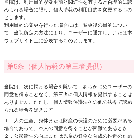
当院は、利用目的が変更前と関連性を有すると合理的に認
められる場合に限り、個人情報の利用目的を変更するもの
とします。
利用目的の変更を行った場合には、変更後の目的につい
て、当院所定の方法により、ユーザーに通知し、または本
ウェブサイト上に公表するものとします。
第5条（個人情報の第三者提供）
当院は、次に掲げる場合を除いて、あらかじめユーザーの
同意を得ることなく、第三者に個人情報を提供することは
ありません。ただし、個人情報保護法その他の法令で認め
られる場合を除きます。
１．人の生命、身体または財産の保護のために必要がある
場合であって、本人の同意を得ることが困難であるとき
２．公衆衛生の向上または児童の健全な育成の推進のため