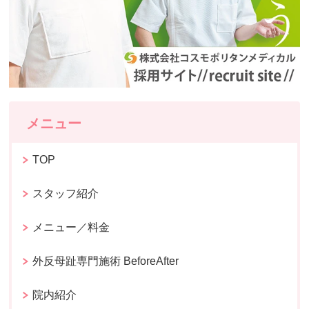
メニュー
TOP
スタッフ紹介
メニュー／料金
外反母趾専門施術 BeforeAfter
院内紹介