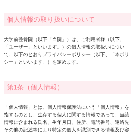
個人情報の取り扱いについて
大学前整骨院（以下「当院」）は、ご利用者様（以下、
「ユーザー」といいます。）の個人情報の取扱いについ
て、以下のとおりプライバシーポリシー（以下、「本ポリ
シー」といいます。）を定めます。
第1条（個人情報）
「個人情報」とは、個人情報保護法にいう「個人情報」を
指すものとし、生存する個人に関する情報であって、当該
情報に含まれる氏名、生年月日、住所、電話番号、連絡先
その他の記述等により特定の個人を識別できる情報及び容