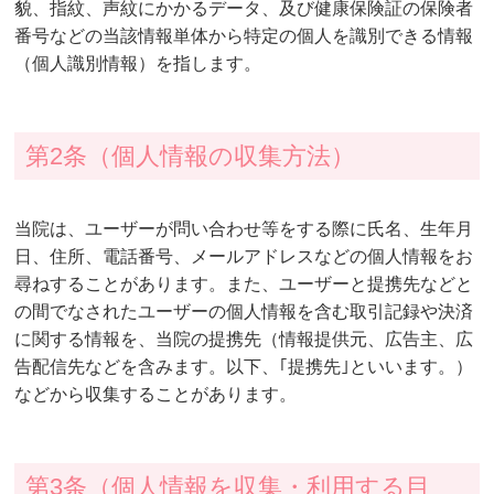
貌、指紋、声紋にかかるデータ、及び健康保険証の保険者
番号などの当該情報単体から特定の個人を識別できる情報
（個人識別情報）を指します。
第2条（個人情報の収集方法）
当院は、ユーザーが問い合わせ等をする際に氏名、生年月
日、住所、電話番号、メールアドレスなどの個人情報をお
尋ねすることがあります。また、ユーザーと提携先などと
の間でなされたユーザーの個人情報を含む取引記録や決済
に関する情報を、当院の提携先（情報提供元、広告主、広
告配信先などを含みます。以下、｢提携先｣といいます。）
などから収集することがあります。
第3条（個人情報を収集・利用する目