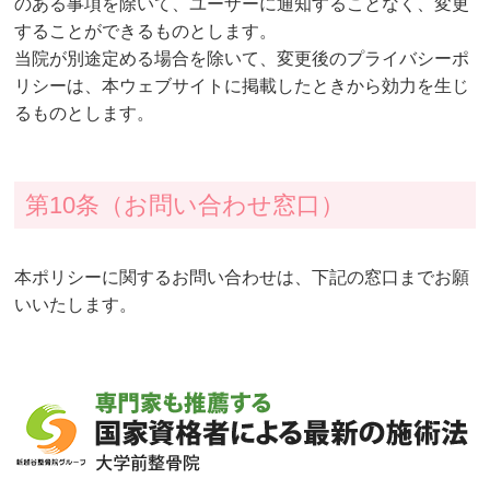
のある事項を除いて、ユーザーに通知することなく、変更
することができるものとします。
当院が別途定める場合を除いて、変更後のプライバシーポ
リシーは、本ウェブサイトに掲載したときから効力を生じ
るものとします。
第10条（お問い合わせ窓口）
本ポリシーに関するお問い合わせは、下記の窓口までお願
いいたします。