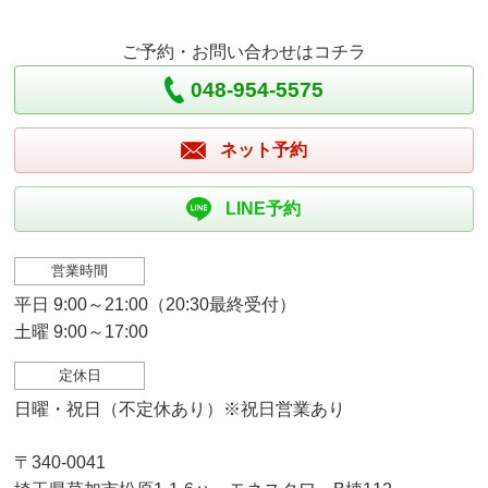
ご予約・お問い合わせはコチラ
048-954-5575
ネット予約
LINE予約
営業時間
平日 9:00～21:00（20:30最終受付）
土曜 9:00～17:00
定休日
日曜・祝日（不定休あり）※祝日営業あり
〒340-0041