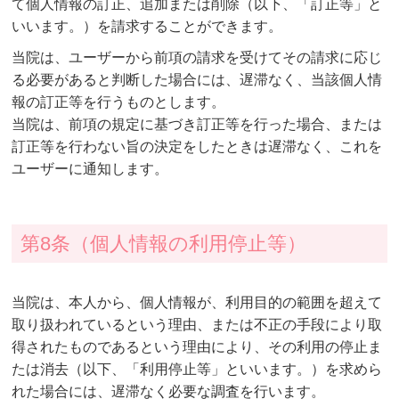
て個人情報の訂正、追加または削除（以下、「訂正等」と
いいます。）を請求することができます。
当院は、ユーザーから前項の請求を受けてその請求に応じ
る必要があると判断した場合には、遅滞なく、当該個人情
報の訂正等を行うものとします。
当院は、前項の規定に基づき訂正等を行った場合、または
訂正等を行わない旨の決定をしたときは遅滞なく、これを
ユーザーに通知します。
第8条（個人情報の利用停止等）
当院は、本人から、個人情報が、利用目的の範囲を超えて
取り扱われているという理由、または不正の手段により取
得されたものであるという理由により、その利用の停止ま
たは消去（以下、「利用停止等」といいます。）を求めら
れた場合には、遅滞なく必要な調査を行います。