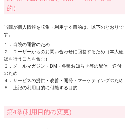
的）
当院が個人情報を収集・利用する目的は、以下のとおりで
す。
１．当院の運営のため
２．ユーザーからのお問い合わせに回答するため（本人確
認を行うことを含む）
３．メールマガジン・DM・各種お知らせ等の配信・送付
のため
４．サービスの提供・改善・開発・マーケティングのため
５．上記の利用目的に付随する目的
第4条(利用目的の変更)