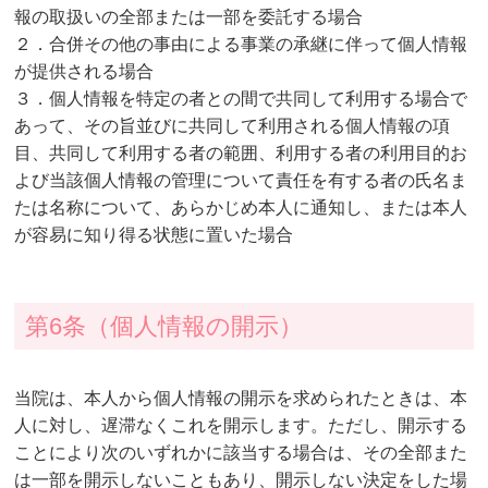
報の取扱いの全部または一部を委託する場合
２．合併その他の事由による事業の承継に伴って個人情報
が提供される場合
３．個人情報を特定の者との間で共同して利用する場合で
あって、その旨並びに共同して利用される個人情報の項
目、共同して利用する者の範囲、利用する者の利用目的お
よび当該個人情報の管理について責任を有する者の氏名ま
たは名称について、あらかじめ本人に通知し、または本人
が容易に知り得る状態に置いた場合
第6条（個人情報の開示）
当院は、本人から個人情報の開示を求められたときは、本
人に対し、遅滞なくこれを開示します。ただし、開示する
ことにより次のいずれかに該当する場合は、その全部また
は一部を開示しないこともあり、開示しない決定をした場