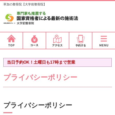
草加の整骨院【大学前整骨院】
当日予約OK！土曜日も17時まで営業
プライバシーポリシー
プライバシーポリシー