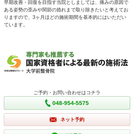
早期改善・回復を目指す当院としましては、痛みの原因で
ある姿勢の歪みや関節の捻れまで取り除きたいと考えてお
りますので、3ヶ月ほどの施術期間を基本的にはいただい
ています。
ご予約・お問い合わせはコチラ
048-954-5575
ネット予約