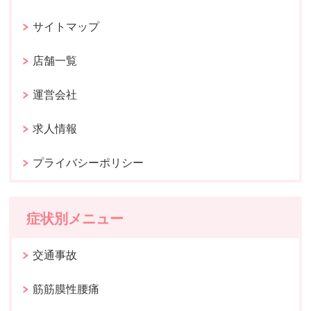
サイトマップ
店舗一覧
運営会社
求人情報
プライバシーポリシー
症状別メニュー
交通事故
筋筋膜性腰痛