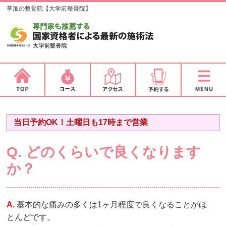
草加の整骨院【大学前整骨院】
当日予約OK！土曜日も17時まで営業
Q. どのくらいで良くなります
か？
A.
基本的な痛みの多くは1ヶ月程度で良くなることがほ
とんどです。