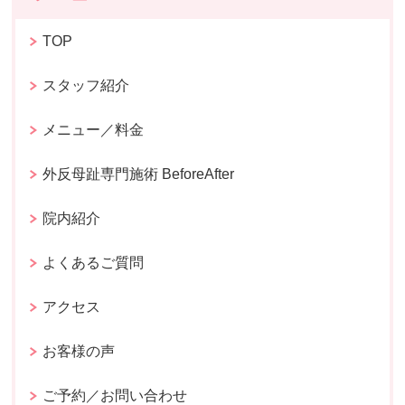
TOP
スタッフ紹介
メニュー／料金
外反母趾専門施術 BeforeAfter
院内紹介
よくあるご質問
アクセス
お客様の声
ご予約／お問い合わせ