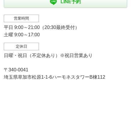
LINE予約
営業時間
平日 9:00～21:00（20:30最終受付）
土曜 9:00～17:00
定休日
日曜・祝日（不定休あり）※祝日営業あり
〒340-0041
埼玉県草加市松原1-1-6ハーモネスタワーB棟112