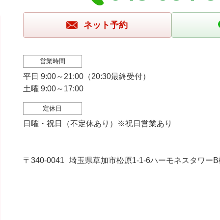
ネット予約
営業時間
平日 9:00～21:00（20:30最終受付）
土曜 9:00～17:00
定休日
日曜・祝日（不定休あり）※祝日営業あり
〒340-0041
埼玉県草加市松原1-1-6ハーモネスタワーB棟