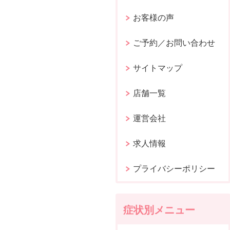
お客様の声
ご予約／お問い合わせ
サイトマップ
店舗一覧
運営会社
求人情報
プライバシーポリシー
症状別メニュー