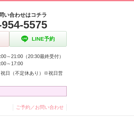
問い合わせはコチラ
-954-5575
LINE予約
:00～21:00（20:30最終受付）
:00～17:00
・祝日（不定休あり）※祝日営
り
ご予約／お問い合わせ