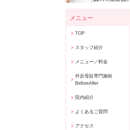
メニュー
TOP
スタッフ紹介
メニュー／料金
外反母趾専門施術
BeforeAfter
院内紹介
よくあるご質問
アクセス