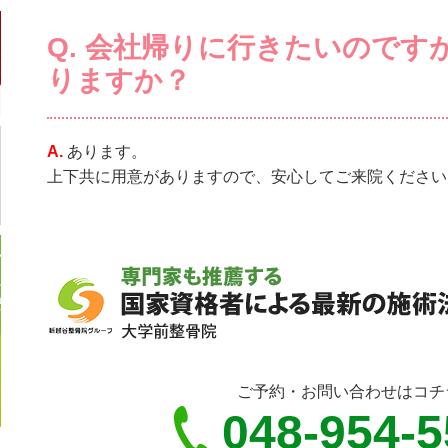
Q. 会社帰りに行きたいのです
りますか？
A.
あります。
上下共に用意がありますので、安心してご来院ください
ご予約・お問い合わせはコチ
048-954-