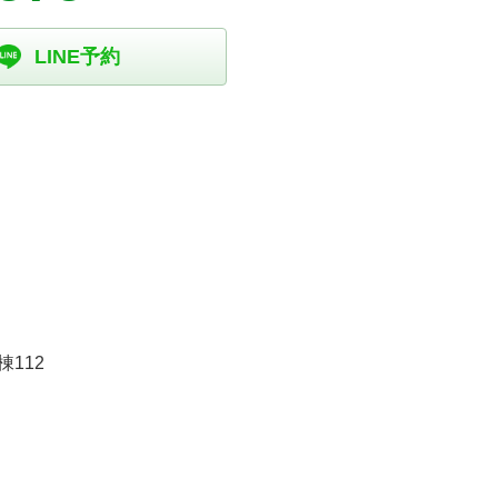
LINE予約
112