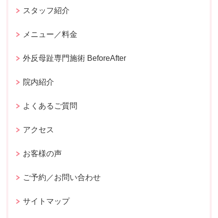
スタッフ紹介
メニュー／料金
外反母趾専門施術 BeforeAfter
院内紹介
よくあるご質問
アクセス
お客様の声
ご予約／お問い合わせ
サイトマップ