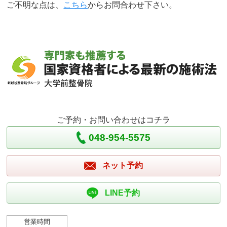
ご不明な点は、
こちら
からお問合わせ下さい。
ご予約・お問い合わせはコチラ
048-954-5575
ネット予約
LINE予約
営業時間