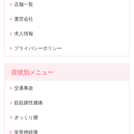
店舗一覧
運営会社
求人情報
プライバシーポリシー
症状別メニュー
交通事故
筋筋膜性腰痛
ぎっくり腰
坐骨神経痛