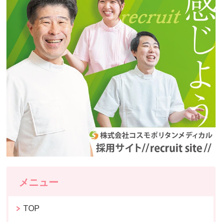
メニュー
TOP