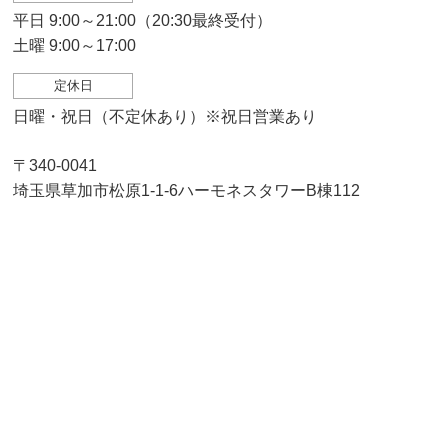
平日 9:00～21:00（20:30最終受付）
土曜 9:00～17:00
定休日
日曜・祝日（不定休あり）※祝日営業あり
〒340-0041
埼玉県草加市松原1-1-6ハーモネスタワーB棟112