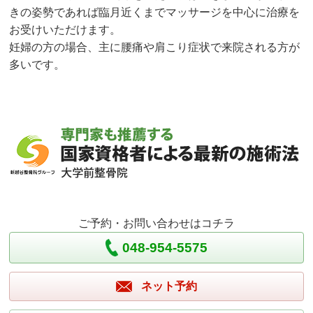
きの姿勢であれば臨月近くまでマッサージを中心に治療を
お受けいただけます。
妊婦の方の場合、主に腰痛や肩こり症状で来院される方が
多いです。
ご予約・お問い合わせはコチラ
048-954-5575
ネット予約