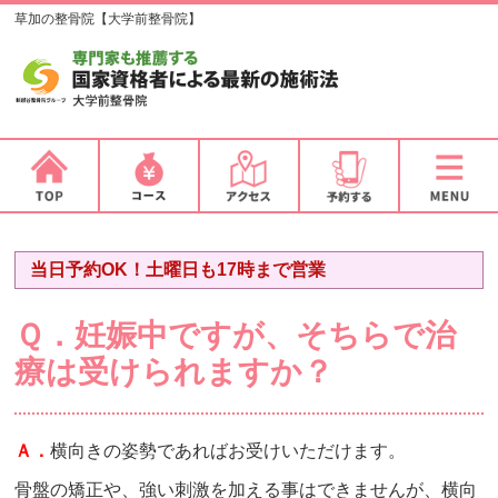
草加の整骨院【大学前整骨院】
当日予約OK！土曜日も17時まで営業
Ｑ．妊娠中ですが、そちらで治
療は受けられますか？
Ａ．
横向きの姿勢であればお受けいただけます。
骨盤の矯正や、強い刺激を加える事はできませんが、横向