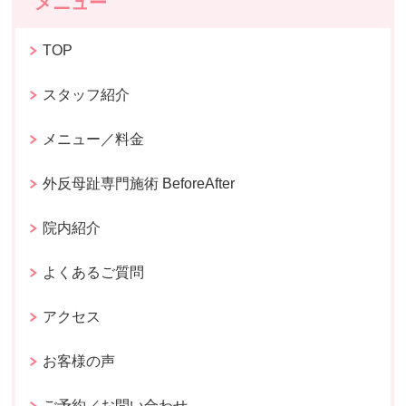
メニュー
TOP
スタッフ紹介
メニュー／料金
外反母趾専門施術 BeforeAfter
院内紹介
よくあるご質問
アクセス
お客様の声
ご予約／お問い合わせ