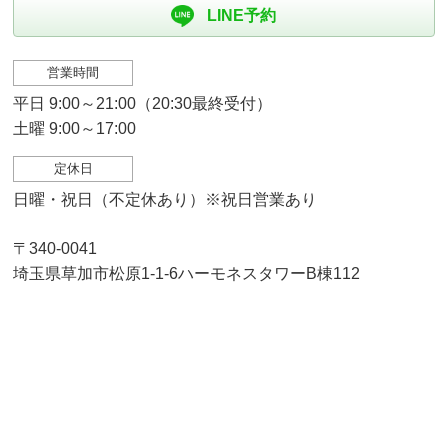
LINE予約
営業時間
平日 9:00～21:00（20:30最終受付）
土曜 9:00～17:00
定休日
日曜・祝日（不定休あり）※祝日営業あり
〒340-0041
埼玉県草加市松原1-1-6ハーモネスタワーB棟112