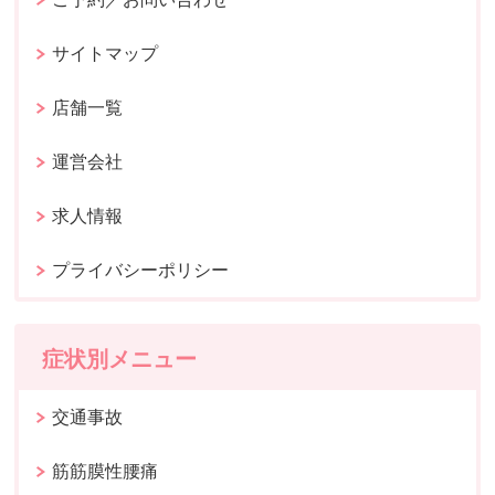
サイトマップ
店舗一覧
運営会社
求人情報
プライバシーポリシー
症状別メニュー
交通事故
筋筋膜性腰痛