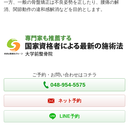
一方、一般の骨盤矯正は不良姿勢を正したり、腰痛の解
消、関節動作の違和感解消などを目的とします。
ご予約・お問い合わせはコチラ
048-954-5575
ネット予約
LINE予約