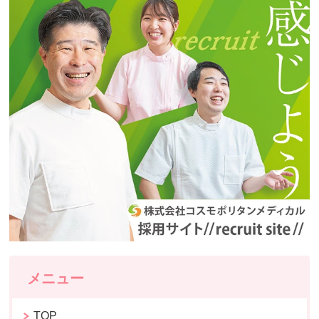
メニュー
TOP