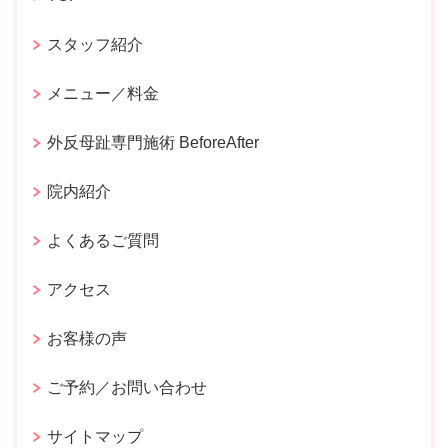
スタッフ紹介
メニュー／料金
外反母趾専門施術 BeforeAfter
院内紹介
よくあるご質問
アクセス
お客様の声
ご予約／お問い合わせ
サイトマップ