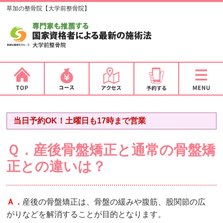
草加の整骨院【大学前整骨院】
当日予約OK！土曜日も17時まで営業
Ｑ．産後骨盤矯正と通常の骨盤矯
正との違いは？
Ａ．
産後の骨盤矯正は、骨盤の緩みや腹筋、股関節の広
がりなどを解消することが目的となります。