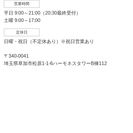
営業時間
平日 9:00～21:00（20:30最終受付）
土曜 9:00～17:00
定休日
日曜・祝日（不定休あり）※祝日営業あり
〒340-0041
埼玉県草加市松原1-1-6ハーモネスタワーB棟112