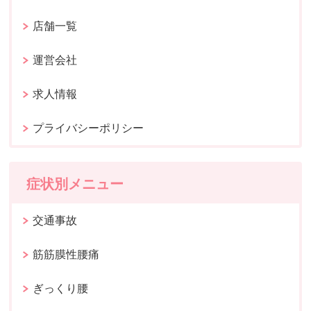
店舗一覧
運営会社
求人情報
プライバシーポリシー
症状別メニュー
交通事故
筋筋膜性腰痛
ぎっくり腰