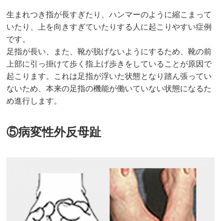
生まれつき指が長すぎたり、ハンマーのように縮こまって
いたり、上を向きすぎていたりする人に起こりやすい症例
です。
足指が長い、また、靴が脱げないようにするため、靴の前
上部に引っ掛けて歩く指上げ歩きをしていることが原因で
起こります。これは足指が浮いた状態となり踏ん張ってい
ないため、本来の足指の機能が働いていない状態になるた
め進行します。
⑤病変性外反母趾