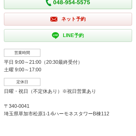
048-954-5575
ネット予約
LINE予約
営業時間
平日 9:00～21:00（20:30最終受付）
土曜 9:00～17:00
定休日
日曜・祝日（不定休あり）※祝日営業あり
〒340-0041
埼玉県草加市松原1-1-6ハーモネスタワーB棟112