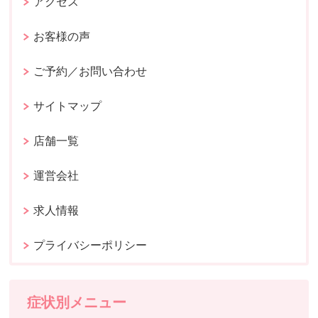
アクセス
お客様の声
ご予約／お問い合わせ
サイトマップ
店舗一覧
運営会社
求人情報
プライバシーポリシー
症状別メニュー