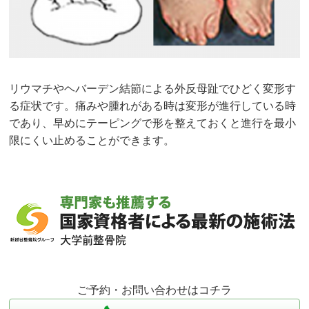
リウマチやヘバーデン結節による外反母趾でひどく変形す
る症状です。痛みや腫れがある時は変形が進行している時
であり、早めにテーピングで形を整えておくと進行を最小
限にくい止めることができます。
ご予約・お問い合わせはコチラ