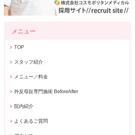
メニュー
TOP
スタッフ紹介
メニュー／料金
外反母趾専門施術 BeforeAfter
院内紹介
よくあるご質問