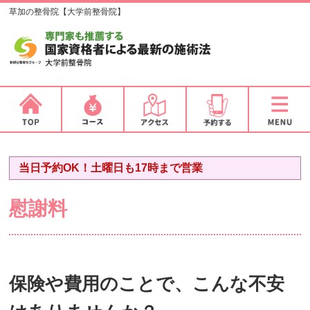
草加の整骨院【大学前整骨院】
当日予約OK！土曜日も17時まで営業
慰謝料
保険や費用のことで、こんな不安