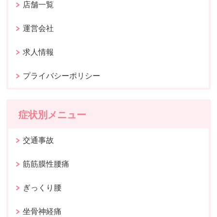
店舗一覧
運営会社
求人情報
プライバシーポリシー
症状別メニュー
交通事故
筋筋膜性腰痛
ぎっくり腰
坐骨神経痛