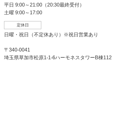
平日 9:00～21:00（20:30最終受付）
土曜 9:00～17:00
定休日
日曜・祝日（不定休あり）※祝日営業あり
〒340-0041
埼玉県草加市松原1-1-6ハーモネスタワーB棟112