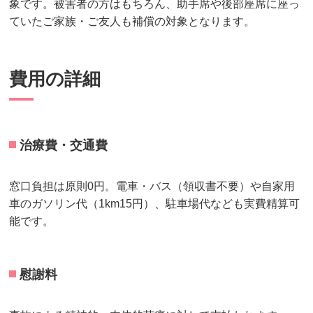
象です。被害者の方はもちろん、助手席や後部座席に座っ
ていたご家族・ご友人も補償の対象となります。
費用の詳細
治療費・交通費
窓口負担は原則0円。電車・バス（領収書不要）や自家用
車のガソリン代（1km15円）、駐車場代なども実費精算可
能です。
慰謝料