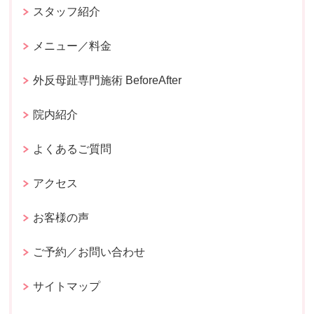
スタッフ紹介
メニュー／料金
外反母趾専門施術 BeforeAfter
院内紹介
よくあるご質問
アクセス
お客様の声
ご予約／お問い合わせ
サイトマップ