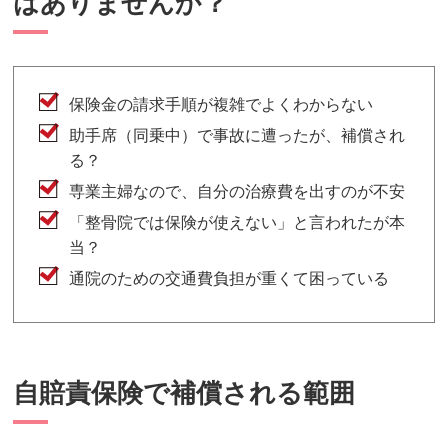
はありませんか？
保険金の請求手順が複雑でよくわからない
助手席（同乗中）で事故に遭ったが、補償され
る？
専業主婦なので、自分の治療費を出すのが不安
「整骨院では保険が使えない」と言われたが本
当？
通院のための交通費負担が重くて困っている
自賠責保険で補償される範囲