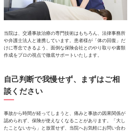
当院は、交通事故治療の専門技術はもちろん、法律事務所
や弁護士法人と連携しています。患者様が「体の回復」だ
けに専念できるよう、面倒な保険会社とのやり取りや書類
作成をプロの視点で徹底サポートいたします。
自己判断で我慢せず、まずはご相
談ください
事故から時間が経ってしまうと、痛みと事故の因果関係が
認められず、保険が使えなくなることがあります。「大し
たことないから」と放置せず、当院へお気軽にお問い合わ