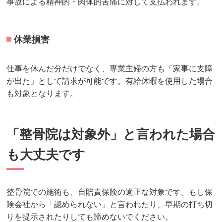
事故による精神的・肉体的苦痛に対して支払われます。
休業損害
仕事を休んだ分だけでなく、専業主婦の方も「家事に支障
が出た」として請求が可能です。有給休暇を使用した場合
も対象となります。
「整骨院は対象外」と言われた場合
も大丈夫です
整骨院での施術も、自賠責保険の適正な対象です。もし保
険会社から「認められない」と言われたり、早期の打ち切
りを提示されたりしても諦めないでください。