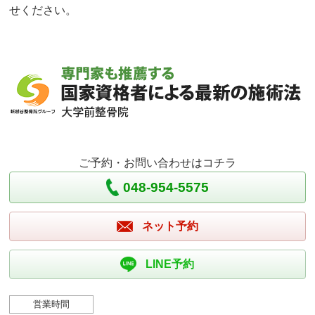
せください。
ご予約・お問い合わせはコチラ
048-954-5575
ネット予約
LINE予約
営業時間