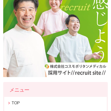
メニュー
TOP