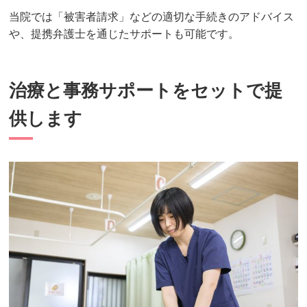
当院では「被害者請求」などの適切な手続きのアドバイス
や、提携弁護士を通じたサポートも可能です。
治療と事務サポートをセットで提
供します