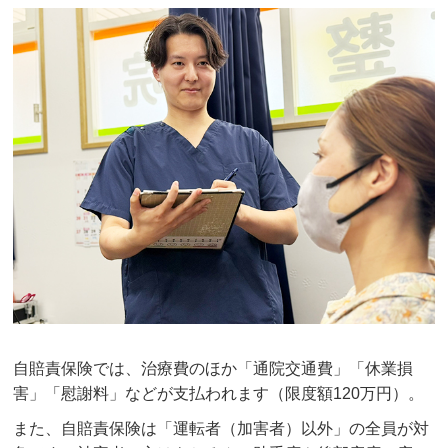
自賠責保険では、治療費のほか「通院交通費」「休業損
害」「慰謝料」などが支払われます（限度額120万円）。
また、自賠責保険は「運転者（加害者）以外」の全員が対