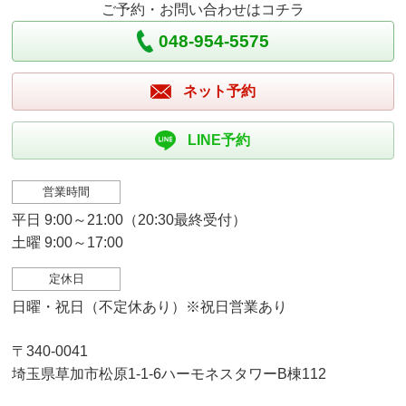
ご予約・お問い合わせはコチラ
048-954-5575
ネット予約
LINE予約
営業時間
平日 9:00～21:00（20:30最終受付）
土曜 9:00～17:00
定休日
日曜・祝日（不定休あり）※祝日営業あり
〒340-0041
埼玉県草加市松原1-1-6ハーモネスタワーB棟112