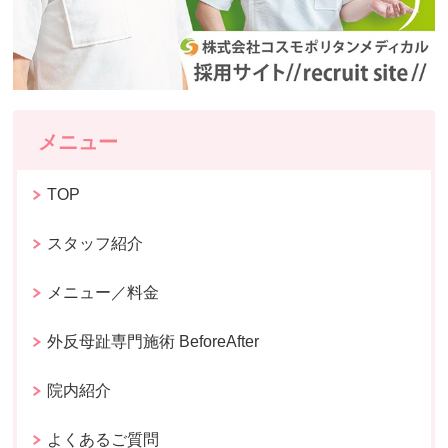
メニュー
TOP
スタッフ紹介
メニュー／料金
外反母趾専門施術 BeforeAfter
院内紹介
よくあるご質問