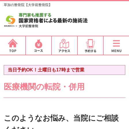
草加の整骨院【大学前整骨院】
当日予約OK！土曜日も17時まで営業
医療機関の転院・併用
このようなお悩み、当院にご相談