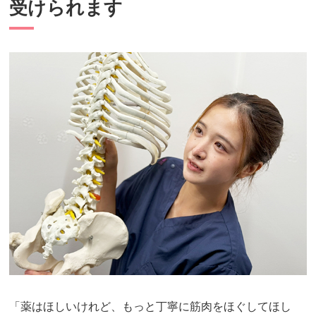
受けられます
「薬はほしいけれど、もっと丁寧に筋肉をほぐしてほし