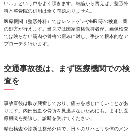
い…」という声をよく頂きます。結論から言えば、整形外
科と整骨院の併用は全く問題ありません。
医療機関（整形外科）ではレントゲンやMRI等の検査、薬
の処方が行えます。当院では国家資格保持者が、画像検査
では映らない筋肉や骨格の歪みに対し、手技で根本的なア
プローチを行います。
交通事故後は、まず医療機関での検
査を
事故直後は脳が興奮しており、痛みを感じにくいことがあ
ります。内部出血や骨折を見逃さないためにも、まずは医
療機関を受診し、診断を受けてください。
精密検査や診断は整形外科で、日々のリハビリや体のメン