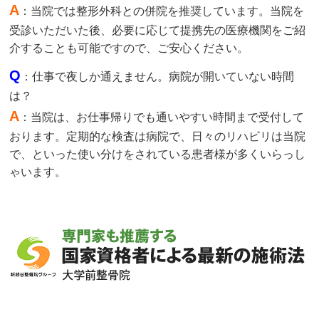
A
：当院では整形外科との併院を推奨しています。当院を
受診いただいた後、必要に応じて提携先の医療機関をご紹
介することも可能ですので、ご安心ください。
Q
：仕事で夜しか通えません。病院が開いていない時間
は？
A
：当院は、お仕事帰りでも通いやすい時間まで受付して
おります。定期的な検査は病院で、日々のリハビリは当院
で、といった使い分けをされている患者様が多くいらっし
ゃいます。