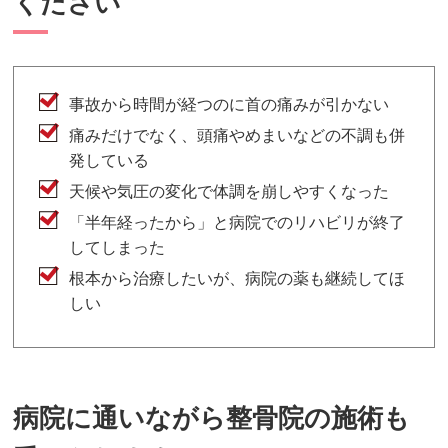
ください
事故から時間が経つのに首の痛みが引かない
痛みだけでなく、頭痛やめまいなどの不調も併
発している
天候や気圧の変化で体調を崩しやすくなった
「半年経ったから」と病院でのリハビリが終了
してしまった
根本から治療したいが、病院の薬も継続してほ
しい
病院に通いながら整骨院の施術も