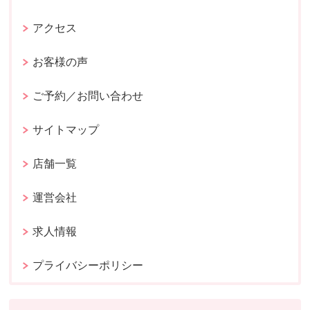
アクセス
お客様の声
ご予約／お問い合わせ
サイトマップ
店舗一覧
運営会社
求人情報
プライバシーポリシー