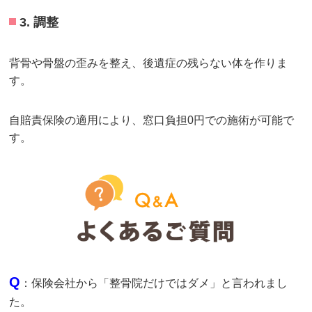
3. 調整
背骨や骨盤の歪みを整え、後遺症の残らない体を作りま
す。
自賠責保険の適用により、窓口負担0円での施術が可能で
す。
Q
：保険会社から「整骨院だけではダメ」と言われまし
た。