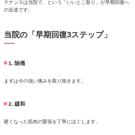
テナンスは当院で、という「いいとこ取り」が早期回復へ
の近道です。
当院の「早期回復3ステップ」
1. 除痛
まずは今の強い痛みを取り除きます。
2. 緩和
硬くなった筋肉の緊張を丁寧にほぐします。