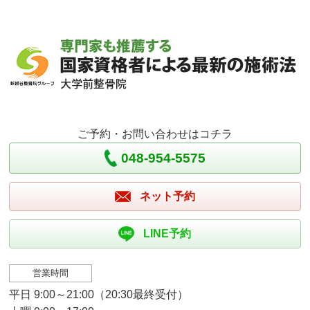
ご予約・お問い合わせはコチラ
048-954-5575
ネット予約
LINE予約
営業時間
平日 9:00～21:00（20:30最終受付）