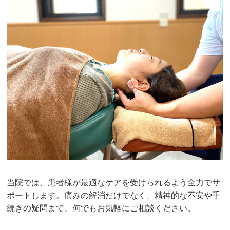
当院では、患者様が最適なケアを受けられるよう全力でサ
ポートします。痛みの解消だけでなく、精神的な不安や手
続きの疑問まで、何でもお気軽にご相談ください。