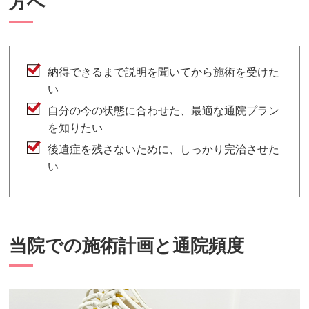
方へ
納得できるまで説明を聞いてから施術を受けた
い
自分の今の状態に合わせた、最適な通院プラン
を知りたい
後遺症を残さないために、しっかり完治させた
い
当院での施術計画と通院頻度