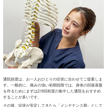
通院頻度は、お一人おひとりの症状に合わせてご提案しま
す。一般的に、痛みの強い初期段階では、身体の回復基盤
を作るためにまずは計8回程度の集中した通院をおすすめ
することが多いです。
その後、症状が安定してきたら「メンテナンス期」として