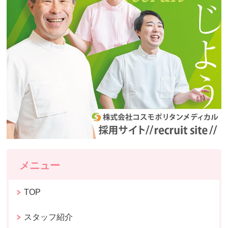
メニュー
TOP
スタッフ紹介