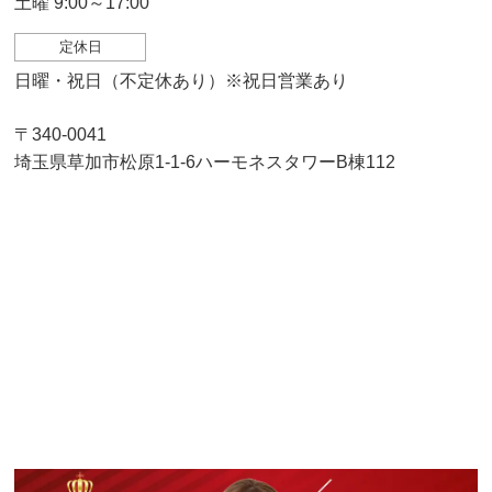
土曜 9:00～17:00
定休日
日曜・祝日（不定休あり）※祝日営業あり
〒340-0041
埼玉県草加市松原1-1-6ハーモネスタワーB棟112