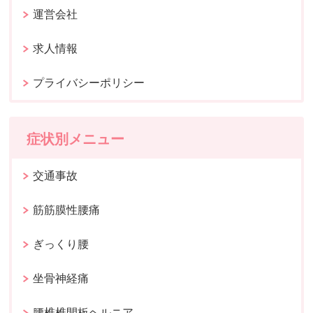
運営会社
求人情報
プライバシーポリシー
症状別メニュー
交通事故
筋筋膜性腰痛
ぎっくり腰
坐骨神経痛
腰椎椎間板ヘルニア