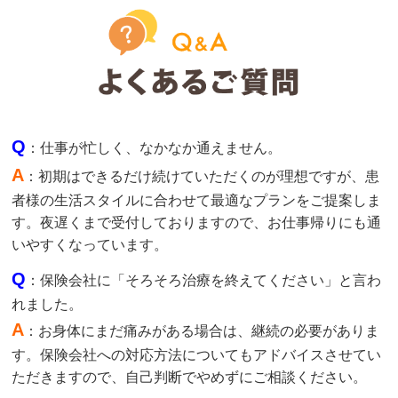
Q
：仕事が忙しく、なかなか通えません。
A
：初期はできるだけ続けていただくのが理想ですが、患
者様の生活スタイルに合わせて最適なプランをご提案しま
す。夜遅くまで受付しておりますので、お仕事帰りにも通
いやすくなっています。
Q
：保険会社に「そろそろ治療を終えてください」と言わ
れました。
A
：お身体にまだ痛みがある場合は、継続の必要がありま
す。保険会社への対応方法についてもアドバイスさせてい
ただきますので、自己判断でやめずにご相談ください。