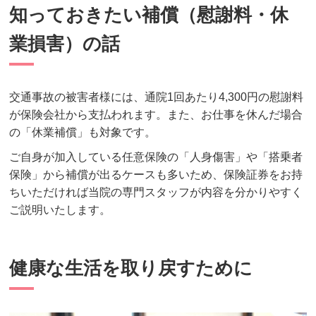
知っておきたい補償（慰謝料・休
業損害）の話
交通事故の被害者様には、通院1回あたり4,300円の慰謝料
が保険会社から支払われます。また、お仕事を休んだ場合
の「休業補償」も対象です。
ご自身が加入している任意保険の「人身傷害」や「搭乗者
保険」から補償が出るケースも多いため、保険証券をお持
ちいただければ当院の専門スタッフが内容を分かりやすく
ご説明いたします。
健康な生活を取り戻すために