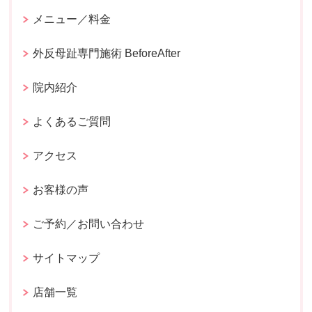
メニュー／料金
外反母趾専門施術 BeforeAfter
院内紹介
よくあるご質問
アクセス
お客様の声
ご予約／お問い合わせ
サイトマップ
店舗一覧