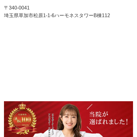
〒340-0041
埼玉県草加市松原1-1-6ハーモネスタワーB棟112