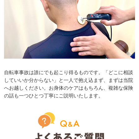
自転車事故は誰にでも起こり得るものです。「どこに相談
していいか分からない」と一人で抱え込まず、まずは当院
へお越しください。お身体のケアはもちろん、複雑な保険
の話も一つひとつ丁寧にご説明いたします。