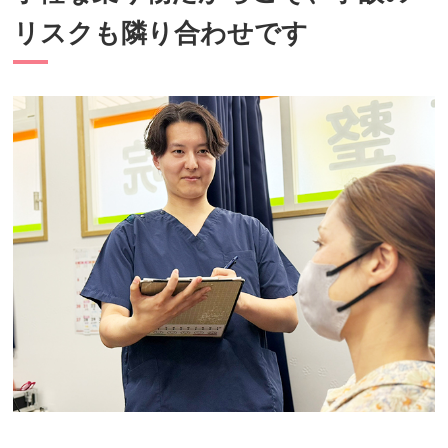
リスクも隣り合わせです