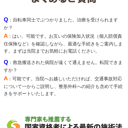
Q
：自転車同士でぶつかりました。治療を受けられます
か？
A
：はい、可能です。お互いの保険加入状況（個人賠償責
任保険など）を確認しながら、最適な手続きをご案内しま
す。まずは当院までお気軽にお電話ください。
Q
：救急搬送された病院が遠くて通えません。転院できま
すか？
A
：可能です。当院へお越しいただければ、交通事故対応
について一からご説明し、整形外科への紹介も含めて手続
きをサポートいたします。