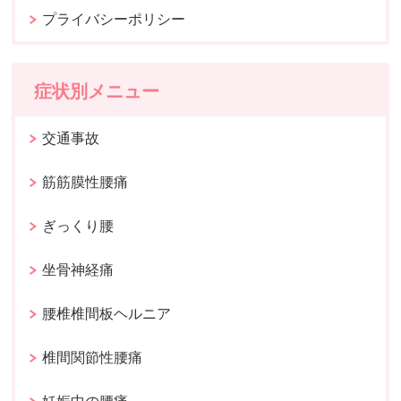
プライバシーポリシー
症状別メニュー
交通事故
筋筋膜性腰痛
ぎっくり腰
坐骨神経痛
腰椎椎間板ヘルニア
椎間関節性腰痛