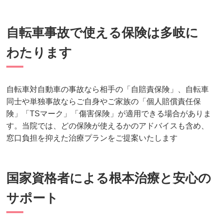
自転車事故で使える保険は多岐に
わたります
自転車対自動車の事故なら相手の「自賠責保険」、自転車
同士や単独事故ならご自身やご家族の「個人賠償責任保
険」「TSマーク」「傷害保険」が適用できる場合がありま
す。当院では、どの保険が使えるかのアドバイスも含め、
窓口負担を抑えた治療プランをご提案いたします
国家資格者による根本治療と安心の
サポート