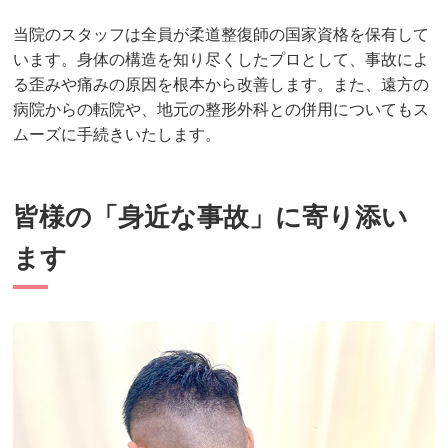
当院のスタッフは全員が柔道整復師の国家資格を保有して
います。身体の構造を知り尽くしたプロとして、事故によ
る歪みや痛みの原因を根本から改善します。また、遠方の
病院からの転院や、地元の整形外科との併用についてもス
ムーズに手続きいたします。
皆様の「身近な事故」に寄り添い
ます