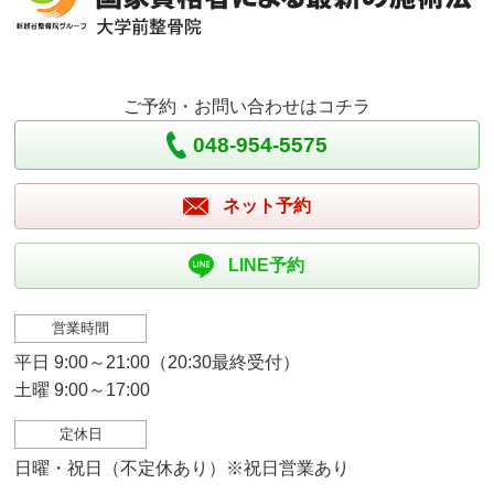
ご予約・お問い合わせはコチラ
048-954-5575
ネット予約
LINE予約
営業時間
平日 9:00～21:00（20:30最終受付）
土曜 9:00～17:00
定休日
日曜・祝日（不定休あり）※祝日営業あり