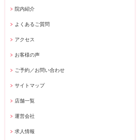
院内紹介
よくあるご質問
アクセス
お客様の声
ご予約／お問い合わせ
サイトマップ
店舗一覧
運営会社
求人情報