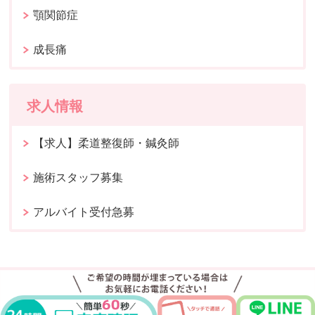
顎関節症
成長痛
求人情報
【求人】柔道整復師・鍼灸師
施術スタッフ募集
アルバイト受付急募