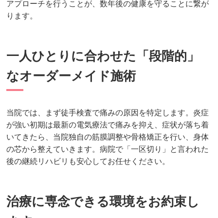
アプローチを行うことが、数年後の健康を守ることに繋が
ります。
一人ひとりに合わせた「段階的」
なオーダーメイド施術
当院では、まず徒手検査で痛みの原因を特定します。炎症
が強い初期は最新の電気療法で痛みを抑え、症状が落ち着
いてきたら、当院独自の筋膜調整や骨格矯正を行い、身体
の芯から整えていきます。病院で「一区切り」と言われた
後の継続リハビリも安心してお任せください。
治療に専念できる環境をお約束し