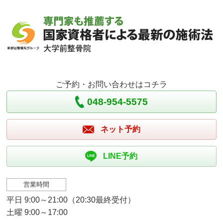
ご予約・お問い合わせはコチラ
048-954-5575
ネット予約
LINE予約
営業時間
平日 9:00～21:00（20:30最終受付）
土曜 9:00～17:00