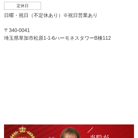
定休日
日曜・祝日（不定休あり）※祝日営業あり
〒340-0041
埼玉県草加市松原1-1-6ハーモネスタワーB棟112