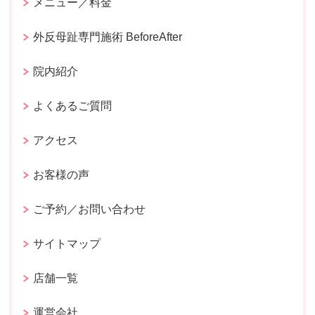
メニュー／料金
外反母趾専門施術 BeforeAfter
院内紹介
よくあるご質問
アクセス
お客様の声
ご予約／お問い合わせ
サイトマップ
店舗一覧
運営会社