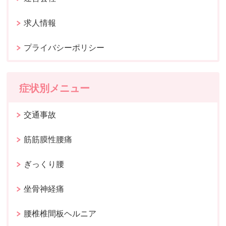
求人情報
プライバシーポリシー
症状別メニュー
交通事故
筋筋膜性腰痛
ぎっくり腰
坐骨神経痛
腰椎椎間板ヘルニア