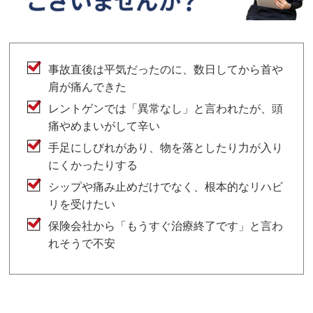
事故直後は平気だったのに、数日してから首や
肩が痛んできた
レントゲンでは「異常なし」と言われたが、頭
痛やめまいがして辛い
手足にしびれがあり、物を落としたり力が入り
にくかったりする
シップや痛み止めだけでなく、根本的なリハビ
リを受けたい
保険会社から「もうすぐ治療終了です」と言わ
れそうで不安