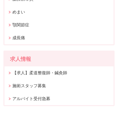
めまい
顎関節症
成長痛
求人情報
【求人】柔道整復師・鍼灸師
施術スタッフ募集
アルバイト受付急募