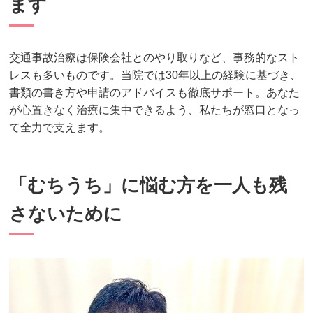
ます
交通事故治療は保険会社とのやり取りなど、事務的なスト
レスも多いものです。当院では30年以上の経験に基づき、
書類の書き方や申請のアドバイスも徹底サポート。あなた
が心置きなく治療に集中できるよう、私たちが窓口となっ
て全力で支えます。
「むちうち」に悩む方を一人も残
さないために