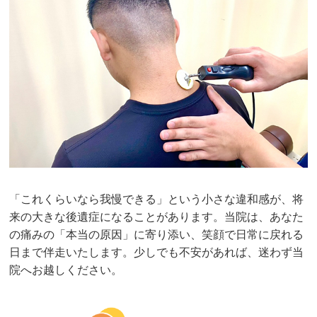
「これくらいなら我慢できる」という小さな違和感が、将
来の大きな後遺症になることがあります。当院は、あなた
の痛みの「本当の原因」に寄り添い、笑顔で日常に戻れる
日まで伴走いたします。少しでも不安があれば、迷わず当
院へお越しください。