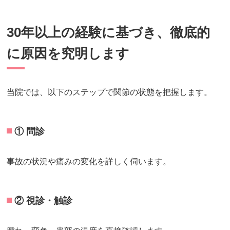
30年以上の経験に基づき、徹底的
に原因を究明します
当院では、以下のステップで関節の状態を把握します。
① 問診
事故の状況や痛みの変化を詳しく伺います。
② 視診・触診