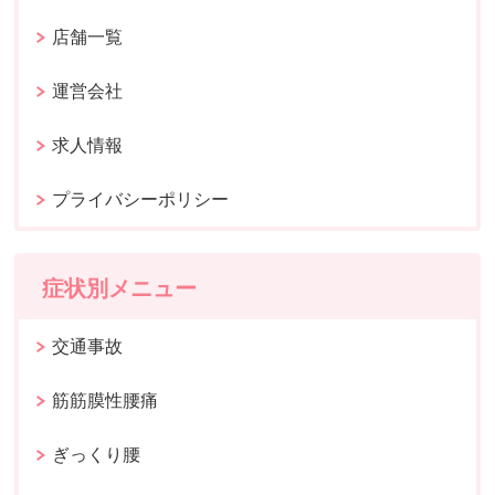
店舗一覧
運営会社
求人情報
プライバシーポリシー
症状別メニュー
交通事故
筋筋膜性腰痛
ぎっくり腰