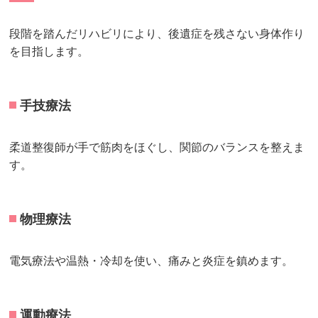
段階を踏んだリハビリにより、後遺症を残さない身体作り
を目指します。
手技療法
柔道整復師が手で筋肉をほぐし、関節のバランスを整えま
す。
物理療法
電気療法や温熱・冷却を使い、痛みと炎症を鎮めます。
運動療法