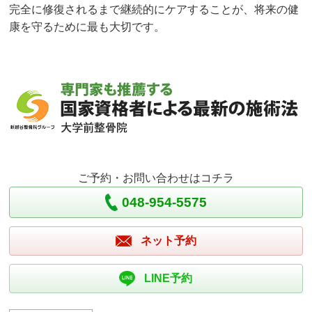
完全に修復されるまで継続的にケアすることが、将来の健
康を守るために最も大切です。
ご予約・お問い合わせはコチラ
048-954-5575
ネット予約
LINE予約