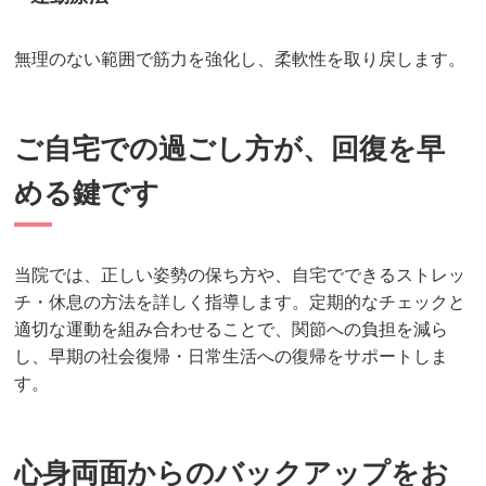
無理のない範囲で筋力を強化し、柔軟性を取り戻します。
ご自宅での過ごし方が、回復を早
める鍵です
当院では、正しい姿勢の保ち方や、自宅でできるストレッ
チ・休息の方法を詳しく指導します。定期的なチェックと
適切な運動を組み合わせることで、関節への負担を減ら
し、早期の社会復帰・日常生活への復帰をサポートしま
す。
心身両面からのバックアップをお