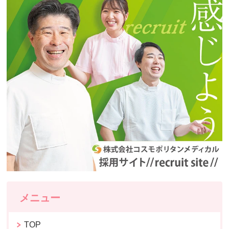
メニュー
TOP