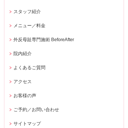
スタッフ紹介
メニュー／料金
外反母趾専門施術 BeforeAfter
院内紹介
よくあるご質問
アクセス
お客様の声
ご予約／お問い合わせ
サイトマップ