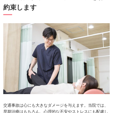
約束します
交通事故は心にも大きなダメージを与えます。当院では、
早期治療はもちろん、心理的な不安やストレスにも配慮し