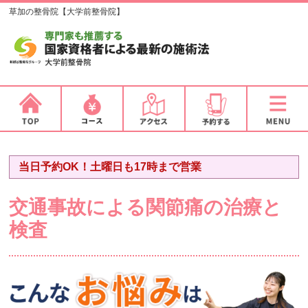
草加の整骨院【大学前整骨院】
当日予約OK！土曜日も17時まで営業
交通事故による関節痛の治療と
検査