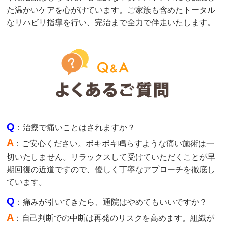
た温かいケアを心がけています。ご家族も含めたトータル
なリハビリ指導を行い、完治まで全力で伴走いたします。
Q
：治療で痛いことはされますか？
A
：ご安心ください。ボキボキ鳴らすような痛い施術は一
切いたしません。リラックスして受けていただくことが早
期回復の近道ですので、優しく丁寧なアプローチを徹底し
ています。
Q
：痛みが引いてきたら、通院はやめてもいいですか？
A
：自己判断での中断は再発のリスクを高めます。組織が