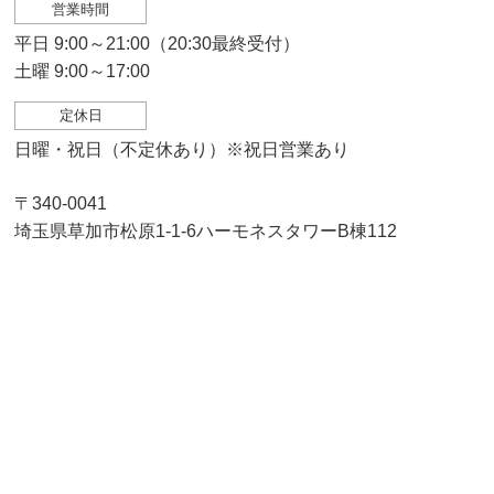
営業時間
平日 9:00～21:00（20:30最終受付）
土曜 9:00～17:00
定休日
日曜・祝日（不定休あり）※祝日営業あり
〒340-0041
埼玉県草加市松原1-1-6ハーモネスタワーB棟112