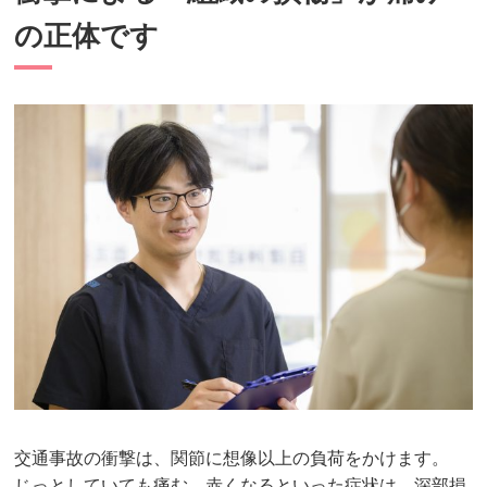
の正体です
交通事故の衝撃は、関節に想像以上の負荷をかけます。
じっとしていても痛む、赤くなるといった症状は、深部損