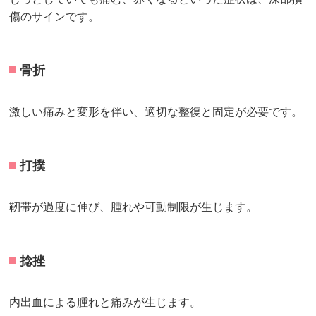
傷のサインです。
骨折
激しい痛みと変形を伴い、適切な整復と固定が必要です。
打撲
靭帯が過度に伸び、腫れや可動制限が生じます。
捻挫
内出血による腫れと痛みが生じます。