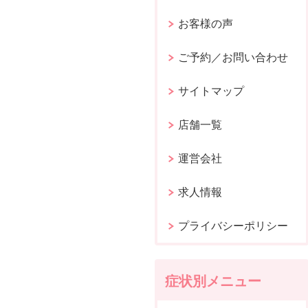
お客様の声
ご予約／お問い合わせ
サイトマップ
店舗一覧
運営会社
求人情報
プライバシーポリシー
症状別メニュー