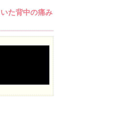
ていた背中の痛み