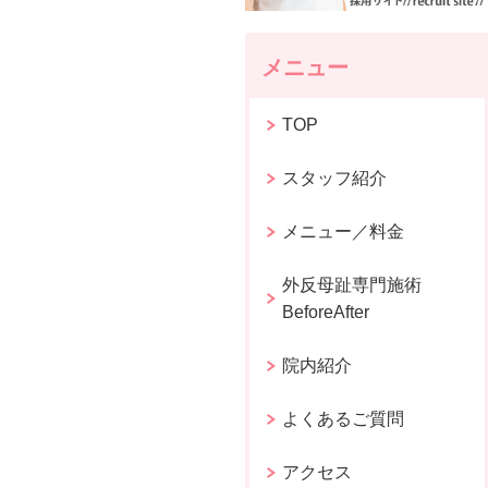
メニュー
TOP
スタッフ紹介
メニュー／料金
外反母趾専門施術
BeforeAfter
院内紹介
よくあるご質問
アクセス