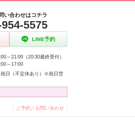
問い合わせはコチラ
-954-5575
LINE予約
:00～21:00（20:30最終受付）
:00～17:00
・祝日（不定休あり）※祝日営
り
ご予約／お問い合わせ