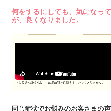
何をするにしても、気になっ
が、良くなりました。
※お客様の感想であり、効果効能を保証するものではありません。
同じ症状でお悩みのお客さまの声