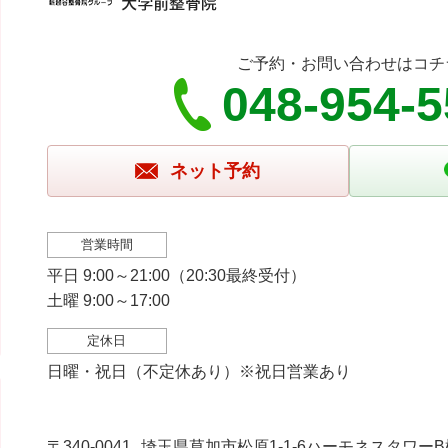
ご予約・お問い合わせはコチ
048-954-
ネット予約
営業時間
平日 9:00～21:00（20:30最終受付）
土曜 9:00～17:00
定休日
日曜・祝日（不定休あり）※祝日営業あり
〒340-0041
埼玉県草加市松原1-1-6ハーモネスタワーB棟