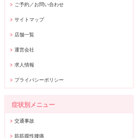
ご予約／お問い合わせ
サイトマップ
店舗一覧
運営会社
求人情報
プライバシーポリシー
症状別メニュー
交通事故
筋筋膜性腰痛