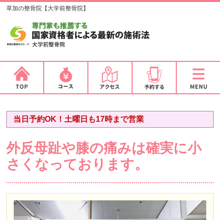
草加の整骨院【大学前整骨院】
当日予約OK！土曜日も17時まで営業
外反母趾や膝の痛みは確実に小
さくなっております。