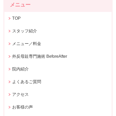
メニュー
TOP
スタッフ紹介
メニュー／料金
外反母趾専門施術 BeforeAfter
院内紹介
よくあるご質問
アクセス
お客様の声