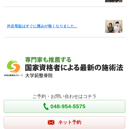
外反母趾はすぐに痛みが無くなりました。
ご予約・お問い合わせはコチラ
048-954-5575
ネット予約