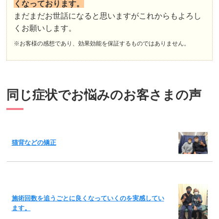
くなっております。
まだまだお世話になると思いますがこれからもよろし
くお願いします。
※お客様の感想であり、効果効能を保証するものではありません。
同じ症状でお悩みのお客さまの声
猫背などの矯正
施術回数を追うごとに良くなっていくのを実感してい
ます。