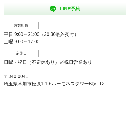
LINE予約
営業時間
平日 9:00～21:00（20:30最終受付）
土曜 9:00～17:00
定休日
日曜・祝日（不定休あり）※祝日営業あり
〒340-0041
埼玉県草加市松原1-1-6ハーモネスタワーB棟112