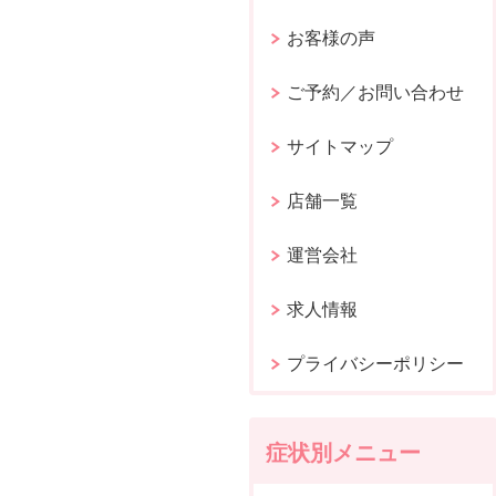
お客様の声
ご予約／お問い合わせ
サイトマップ
店舗一覧
運営会社
求人情報
プライバシーポリシー
症状別メニュー