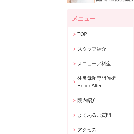
メニュー
TOP
スタッフ紹介
メニュー／料金
外反母趾専門施術
BeforeAfter
院内紹介
よくあるご質問
アクセス