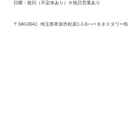
日曜・祝日（不定休あり）※祝日営業あり
〒340-0041
埼玉県草加市松原1-1-6ハーモネスタワーB棟