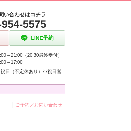
問い合わせはコチラ
-954-5575
LINE予約
:00～21:00（20:30最終受付）
:00～17:00
・祝日（不定休あり）※祝日営
り
ご予約／お問い合わせ