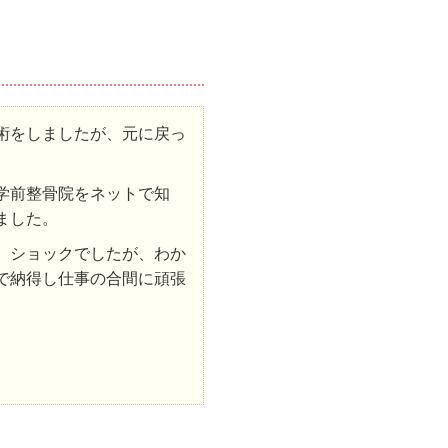
術をしましたが、元に戻っ
学前整骨院をネットで知
ました。
、ショックでしたが、わか
で納得し仕事の合間に頑張