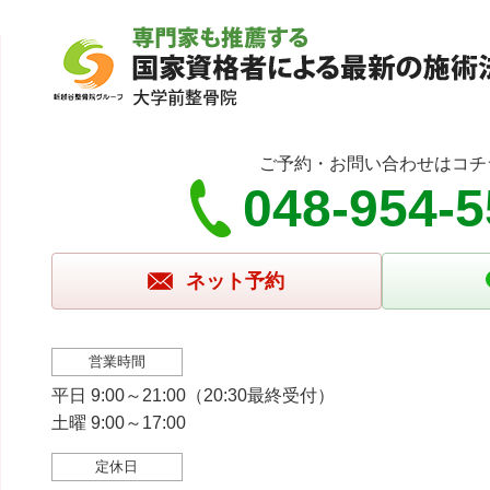
ご予約・お問い合わせはコチ
048-954-
ネット予約
営業時間
平日 9:00～21:00（20:30最終受付）
土曜 9:00～17:00
定休日