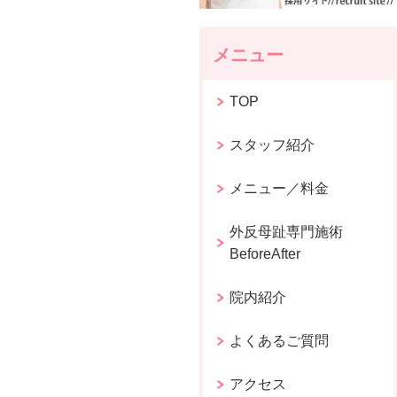
メニュー
TOP
スタッフ紹介
メニュー／料金
外反母趾専門施術
BeforeAfter
院内紹介
よくあるご質問
アクセス