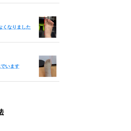
なくなりました
んでいます