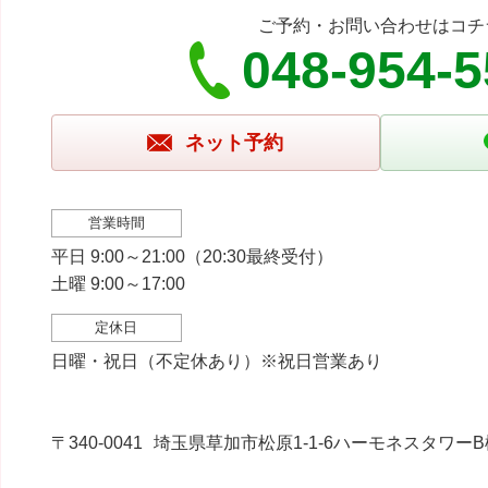
ご予約・お問い合わせはコチ
048-954-
ネット予約
営業時間
平日 9:00～21:00（20:30最終受付）
土曜 9:00～17:00
定休日
日曜・祝日（不定休あり）※祝日営業あり
〒340-0041
埼玉県草加市松原1-1-6ハーモネスタワーB棟