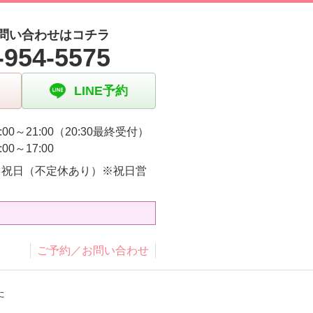
問い合わせはコチラ
-954-5575
LINE予約
:00～21:00（20:30最終受付）
:00～17:00
・祝日（不定休あり）※祝日営
り
ご予約／お問い合わせ
た