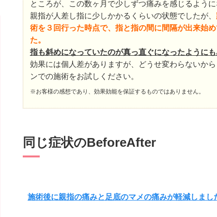
ところが、この数ヶ月で少しずつ痛みを感じるように
親指が人差し指に少しかかるくらいの状態でしたが、
術を３回行った時点で、指と指の間に間隔が出来始め
た。
指も斜めになっていたのが真っ直ぐになったようにも
効果には個人差がありますが、どうせ変わらないから
ンでの施術をお試しください。
※お客様の感想であり、効果効能を保証するものではありません。
同じ症状のBeforeAfter
施術後に親指の痛みと足底のマメの痛みが軽減しまし