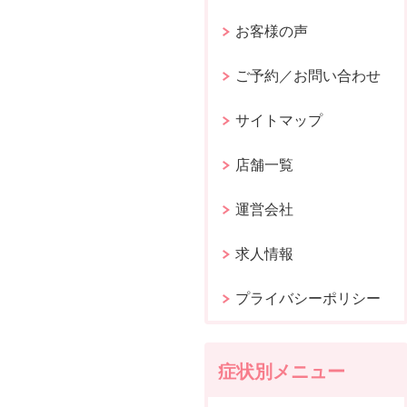
お客様の声
ご予約／お問い合わせ
サイトマップ
店舗一覧
運営会社
求人情報
プライバシーポリシー
症状別メニュー