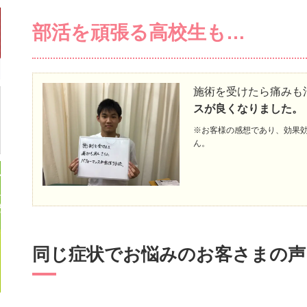
部活を頑張る高校生も…
施術を受けたら痛みも
スが良くなりました。
※お客様の感想であり、効果
ん。
同じ症状でお悩みのお客さまの声