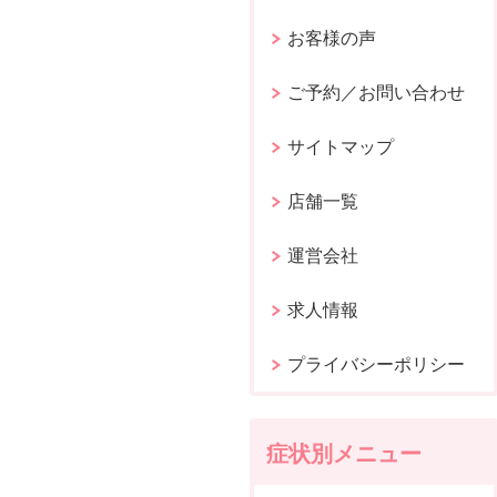
お客様の声
ご予約／お問い合わせ
サイトマップ
店舗一覧
運営会社
求人情報
プライバシーポリシー
症状別メニュー