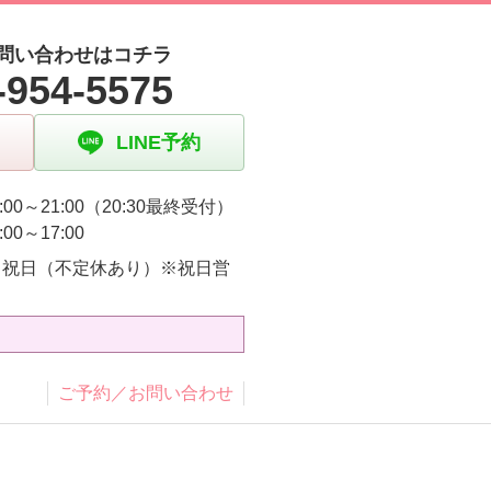
問い合わせはコチラ
-954-5575
LINE予約
:00～21:00（20:30最終受付）
:00～17:00
・祝日（不定休あり）※祝日営
り
ご予約／お問い合わせ