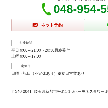
048-954-
ネット予約
営業時間
平日 9:00～21:00（20:30最終受付）
土曜 9:00～17:00
定休日
日曜・祝日（不定休あり）※祝日営業あり
〒340-0041
埼玉県草加市松原1-1-6ハーモネスタワーB棟