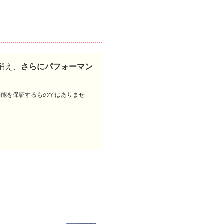
消え、
さらにパフォーマン
効能を保証するものではありませ