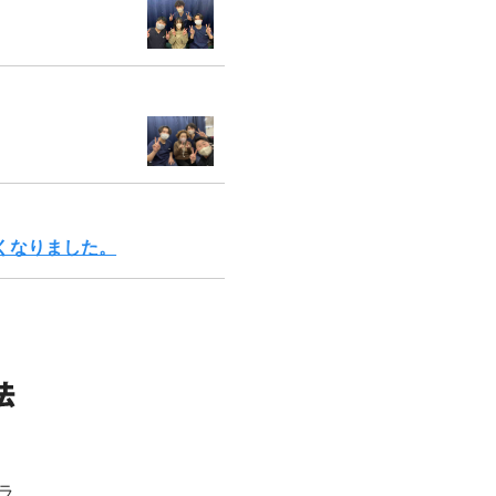
くなりました。
ラ