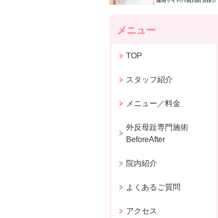
メニュー
TOP
スタッフ紹介
メニュー／料金
外反母趾専門施術
BeforeAfter
院内紹介
よくあるご質問
アクセス