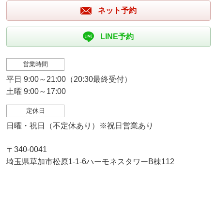
ネット予約
LINE予約
営業時間
平日 9:00～21:00（20:30最終受付）
土曜 9:00～17:00
定休日
日曜・祝日（不定休あり）※祝日営業あり
〒340-0041
埼玉県草加市松原1-1-6ハーモネスタワーB棟112