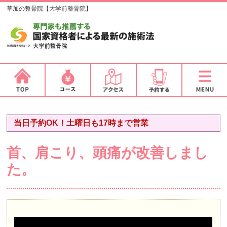
草加の整骨院【大学前整骨院】
当日予約OK！土曜日も17時まで営業
首、肩こり、頭痛が改善しまし
た。