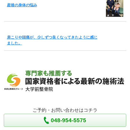
産後の身体の悩み
肩こりや頭痛が、少しずつ良くなってきたように感じ
ました。
ご予約・お問い合わせはコチラ
048-954-5575