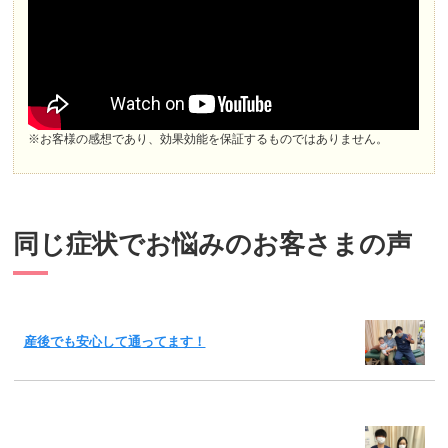
※お客様の感想であり、効果効能を保証するものではありません。
同じ症状でお悩みのお客さまの声
産後でも安心して通ってます！