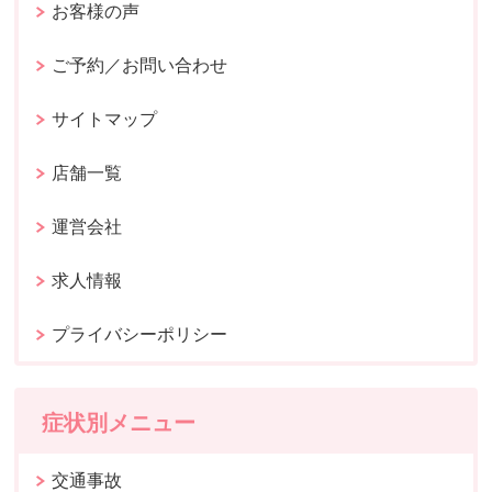
お客様の声
ご予約／お問い合わせ
サイトマップ
店舗一覧
運営会社
求人情報
プライバシーポリシー
症状別メニュー
交通事故