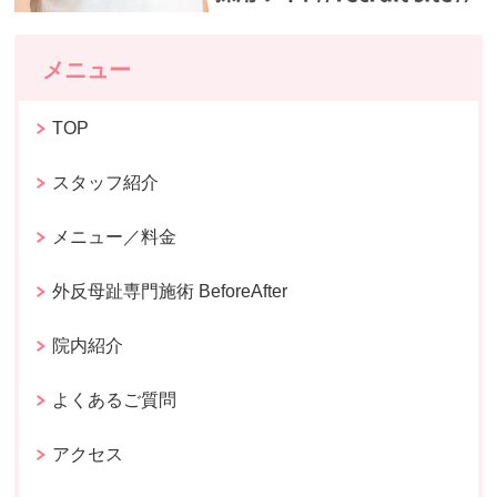
メニュー
TOP
スタッフ紹介
メニュー／料金
外反母趾専門施術 BeforeAfter
院内紹介
よくあるご質問
アクセス