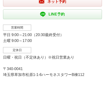
ネット予約
LINE予約
営業時間
平日 9:00～21:00（20:30最終受付）
土曜 9:00～17:00
定休日
日曜・祝日（不定休あり）※祝日営業あり
〒340-0041
埼玉県草加市松原1-1-6ハーモネスタワーB棟112