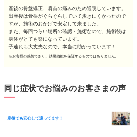
産後の骨盤矯正、肩首の痛みのため通院しています。
出産後は骨盤がぐらぐらしていて歩きにくかったので
すが、施術のおかげで安定して来ました。
また、毎回つらい場所の確認・施術なので、施術後は
身体がとても楽になっています。
子連れも大丈夫なので、本当に助かっています！
※お客様の感想であり、効果効能を保証するものではありません。
同じ症状でお悩みのお客さまの声
産後でも安心して通ってます！