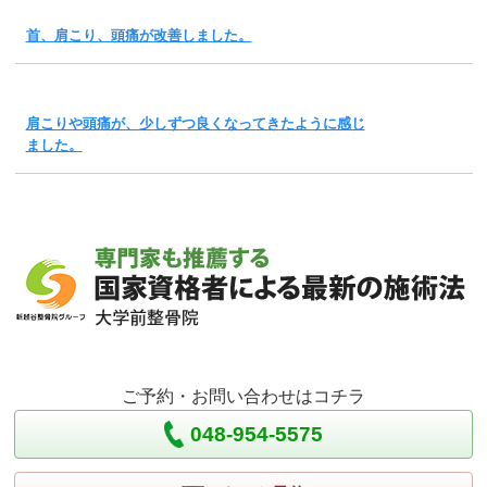
首、肩こり、頭痛が改善しました。
肩こりや頭痛が、少しずつ良くなってきたように感じ
ました。
ご予約・お問い合わせはコチラ
048-954-5575