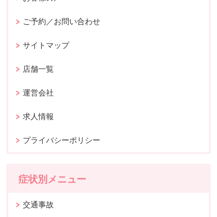
ご予約／お問い合わせ
サイトマップ
店舗一覧
運営会社
求人情報
プライバシーポリシー
症状別メニュー
交通事故