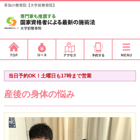
草加の整骨院【大学前整骨院】
当日予約OK！土曜日も17時まで営業
産後の身体の悩み