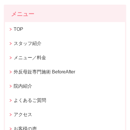
メニュー
TOP
スタッフ紹介
メニュー／料金
外反母趾専門施術 BeforeAfter
院内紹介
よくあるご質問
アクセス
お客様の声