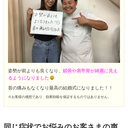
姿勢が前よりも良くなり、
鎖骨や肩甲骨が綺麗に見え
るようになりました
首の痛みもなくなり最高の結婚式になりました！！
※お客様の感想であり、効果効能を保証するものではありません。
同じ症状でお悩みのお客さまの声