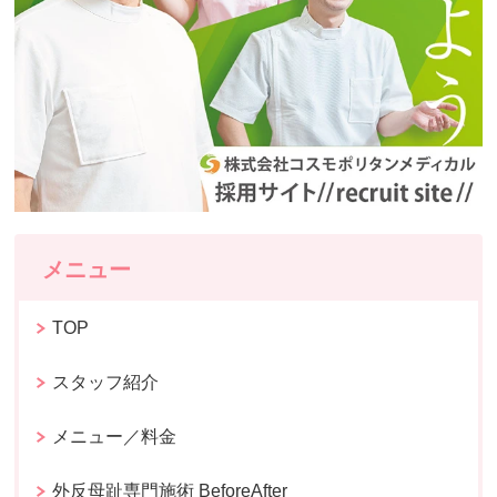
メニュー
TOP
スタッフ紹介
メニュー／料金
外反母趾専門施術 BeforeAfter