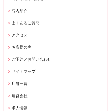
院内紹介
よくあるご質問
アクセス
お客様の声
ご予約／お問い合わせ
サイトマップ
店舗一覧
運営会社
求人情報