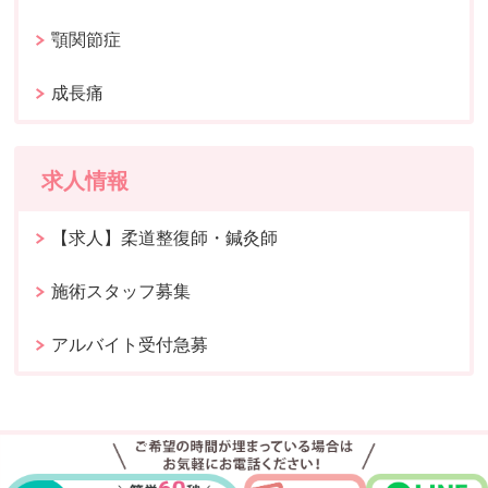
顎関節症
成長痛
求人情報
【求人】柔道整復師・鍼灸師
施術スタッフ募集
アルバイト受付急募