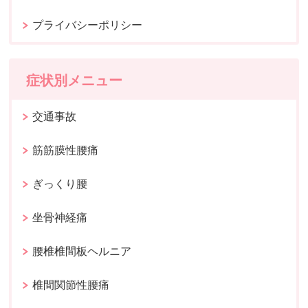
プライバシーポリシー
症状別メニュー
交通事故
筋筋膜性腰痛
ぎっくり腰
坐骨神経痛
腰椎椎間板ヘルニア
椎間関節性腰痛