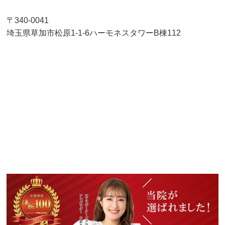
〒340-0041
埼玉県草加市松原1-1-6ハーモネスタワーB棟112