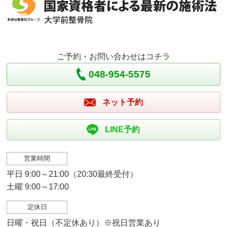
ご予約・お問い合わせはコチラ
048-954-5575
ネット予約
LINE予約
営業時間
平日 9:00～21:00（20:30最終受付）
土曜 9:00～17:00
定休日
日曜・祝日（不定休あり）※祝日営業あり