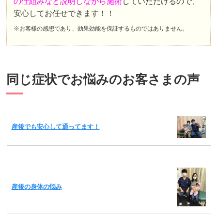
の仕組みなど説明しながら施術
していただけるので、
安心してお任せできます！！
※お客様の感想であり、効果効能を保証するものではありません。
同じ症状でお悩みのお客さまの声
産後でも安心して通ってます！
産後の身体の悩み