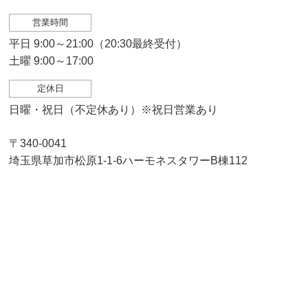
営業時間
平日 9:00～21:00（20:30最終受付）
土曜 9:00～17:00
定休日
日曜・祝日（不定休あり）※祝日営業あり
〒340-0041
埼玉県草加市松原1-1-6ハーモネスタワーB棟112