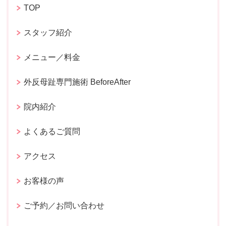
TOP
スタッフ紹介
メニュー／料金
外反母趾専門施術 BeforeAfter
院内紹介
よくあるご質問
アクセス
お客様の声
ご予約／お問い合わせ