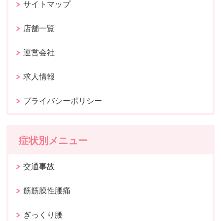
サイトマップ
店舗一覧
運営会社
求人情報
プライバシーポリシー
症状別メニュー
交通事故
筋筋膜性腰痛
ぎっくり腰