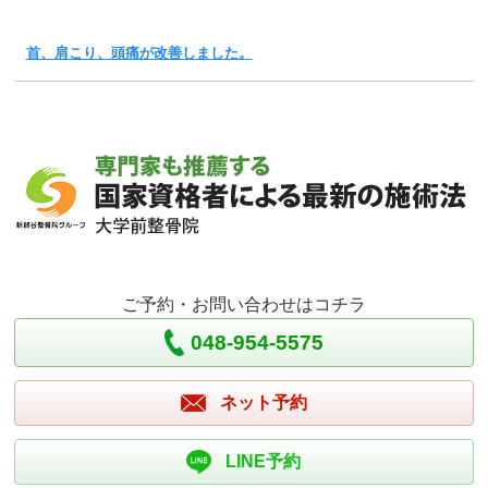
首、肩こり、頭痛が改善しました。
ご予約・お問い合わせはコチラ
048-954-5575
ネット予約
LINE予約