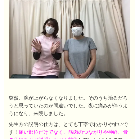
突然、腕が上がらなくなりました。そのうち治るだろ
うと思っていたのが間違いでした。夜に痛みが伴うよ
うになり、来院しました。
先生方の説明の仕方は、とても丁寧でわかりやすいで
す！
痛い部位だけでなく、筋肉のつながりや神経、骨