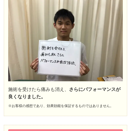
施術を受けたら痛みも消え、
さらにパフォーマンスが
良くなりました。
※お客様の感想であり、効果効能を保証するものではありません。