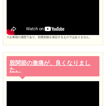
※お客様の感想であり、効果効能を保証するものではありません。
股関節の激痛が、良くなりまし
た。