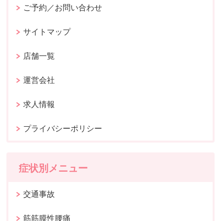
ご予約／お問い合わせ
サイトマップ
店舗一覧
運営会社
求人情報
プライバシーポリシー
症状別メニュー
交通事故
筋筋膜性腰痛