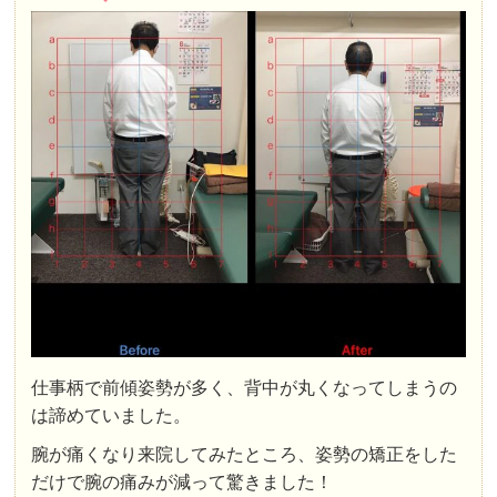
仕事柄で前傾姿勢が多く、背中が丸くなってしまうの
は諦めていました。
腕が痛くなり来院してみたところ、姿勢の矯正をした
だけで腕の痛みが減って驚きました！