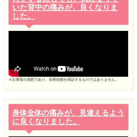
いた背中の痛みが、良くなりま
した。
※お客様の感想であり、効果効能を保証するものではありません。
身体全体の痛みが、見違えるよう
に良くなりました。