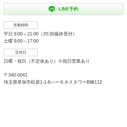
LINE予約
営業時間
平日 9:00～21:00（20:30最終受付）
土曜 9:00～17:00
定休日
日曜・祝日（不定休あり）※祝日営業あり
〒340-0041
埼玉県草加市松原1-1-6ハーモネスタワーB棟112