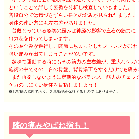
ということで詳しく姿勢を分析し検査していきました。 
普段自分では気づきずらい身体の歪みが見られたました。
身体の使い方にも左右差がありました。
 普段とっている姿勢の歪みは神経の影響で左右の筋力に

出力差を作ってしまいます。

その為歪みが進行し、関節にちょっとしたストレスが加わる
強い痛みが出てしまうことが多いです。
 趣味で運動する時にもその筋力の左右差が、重大なケガに
施術の中でその土台の骨盤、背骨矯正をするだけでも痛み
 また再発しないように定期的なバランス、筋力のチェック
ケガのしにくい身体を目指しましょう！
※お客様の感想であり、効果効能を保証するものではありません。
膝の痛みやばね指も！