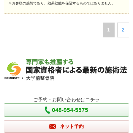
※お客様の感想であり、効果効能を保証するものではありません。
1
2
ご予約・お問い合わせはコチラ
048-954-5575
ネット予約