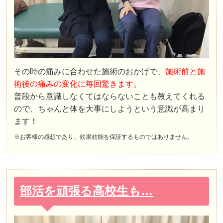
その時の痛みに合わせた施術のおかげで、
施術前と施
術後の痛みの変化に毎回驚きます。
普段から意識しなくてはならないことも教えてくれる
ので、ちゃんと体を大事にしようという意識が高まり
ます！
※お客様の感想であり、効果効能を保証するものではありません。
部活を頑張る高校生も…