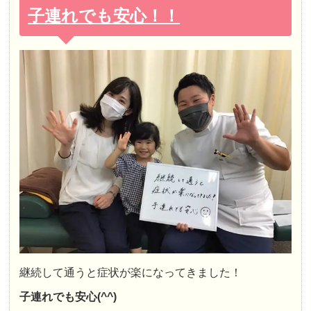
子連れでも安心！！
継続して通うと症状が楽になってきました！
子連れでも安心(^^)