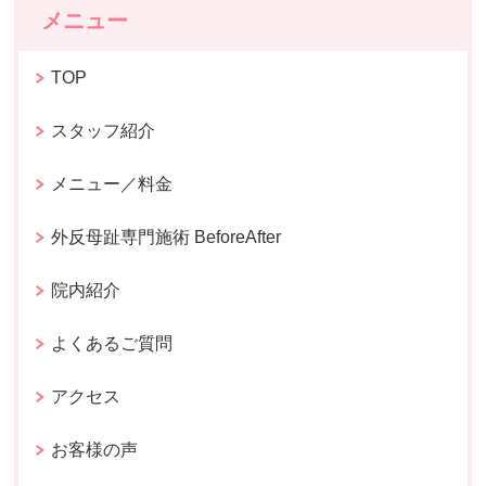
メニュー
TOP
スタッフ紹介
メニュー／料金
外反母趾専門施術 BeforeAfter
院内紹介
よくあるご質問
アクセス
お客様の声