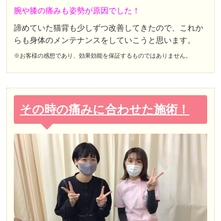
腕や膝の痛みも姿勢が原因でした！
諦めていた猫背も少しずつ改善してきたので、これか
らも身体のメンテナンスをしていこうと思います。
※お客様の感想であり、効果効能を保証するものではありません。
その時の痛みに合わせた施術！