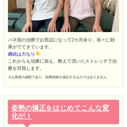
バネ指の治療でお世話になって2カ月余り、徐々に効
果がでてきています。
継続は力なり
これからも治療に加え、教えて頂いたストレッチで治
癒を目指します。
※お客様の感想であり、効果効能を保証するものではありません。
姿勢の矯正をはじめてこんな変
化が！